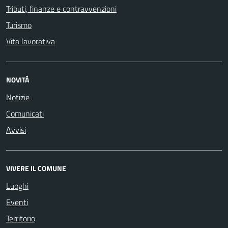
Tributi, finanze e contravvenzioni
Turismo
Vita lavorativa
NOVITÀ
Notizie
Comunicati
Avvisi
VIVERE IL COMUNE
Luoghi
Eventi
Territorio