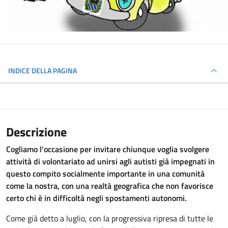
INDICE DELLA PAGINA
Descrizione
Cogliamo l'occasione per invitare chiunque voglia svolgere
attività di volontariato ad unirsi agli autisti già impegnati in
questo compito socialmente importante in una comunità
come la nostra, con una realtà geografica che non favorisce
certo chi è in difficoltà negli spostamenti autonomi.
Come già detto a luglio, con la progressiva ripresa di tutte le