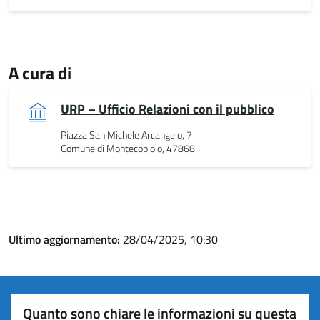
A cura di
URP – Ufficio Relazioni con il pubblico
Piazza San Michele Arcangelo, 7
Comune di Montecopiolo, 47868
Ultimo aggiornamento:
28/04/2025, 10:30
Quanto sono chiare le informazioni su questa