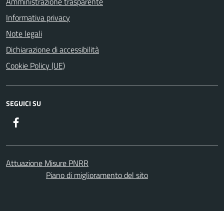
Amministrazione trasparente
Informativa privacy
Note legali
Dichiarazione di accessibilità
Cookie Policy (UE)
SEGUICI SU
Facebook
Attuazione Misure PNRR
Piano di miglioramento del sito