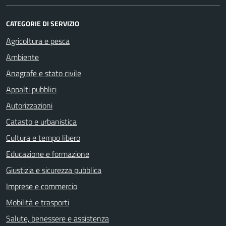
CATEGORIE DI SERVIZIO
Agricoltura e pesca
Ambiente
Anagrafe e stato civile
Appalti pubblici
Autorizzazioni
Catasto e urbanistica
Cultura e tempo libero
Educazione e formazione
Giustizia e sicurezza pubblica
Imprese e commercio
Mobilità e trasporti
Salute, benessere e assistenza