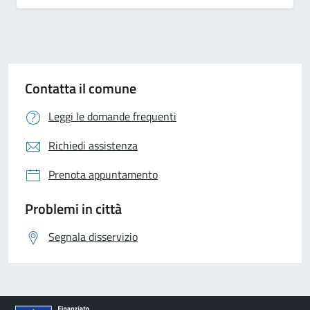
Contatta il comune
Leggi le domande frequenti
Richiedi assistenza
Prenota appuntamento
Problemi in città
Segnala disservizio