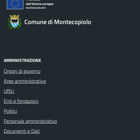
Comune di Montecopiolo
AMMINISTRAZIONE
Organi di governo
Aree amministrative
Uffici
Enti e fondazioni
Politici
Personale amministrativo
Documenti e Dati