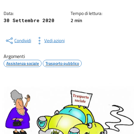
Data:
Tempo di lettura:
2 min
30 Settembre 2020
Condividi
Vedi azioni
Argomenti
Assistenza sociale
Trasporto pubblico