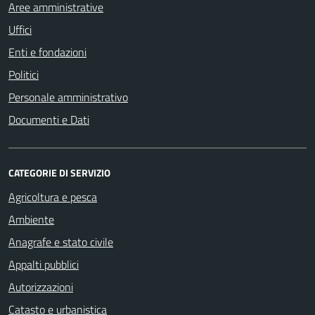
Aree amministrative
Uffici
Enti e fondazioni
Politici
Personale amministrativo
Documenti e Dati
CATEGORIE DI SERVIZIO
Agricoltura e pesca
Ambiente
Anagrafe e stato civile
Appalti pubblici
Autorizzazioni
Catasto e urbanistica