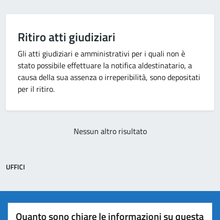
Ritiro atti giudiziari
Gli atti giudiziari e amministrativi per i quali non è
stato possibile effettuare la notifica aldestinatario, a
causa della sua assenza o irreperibilità, sono depositati
per il ritiro.
Nessun altro risultato
UFFICI
Quanto sono chiare le informazioni su questa