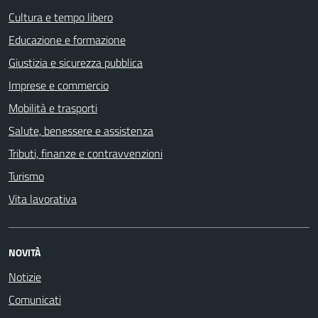
Cultura e tempo libero
Educazione e formazione
Giustizia e sicurezza pubblica
Imprese e commercio
Mobilità e trasporti
Salute, benessere e assistenza
Tributi, finanze e contravvenzioni
Turismo
Vita lavorativa
NOVITÀ
Notizie
Comunicati