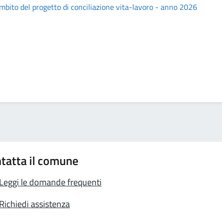
'ambito del progetto di conciliazione vita-lavoro - anno 2026
tatta il comune
Leggi le domande frequenti
Richiedi assistenza