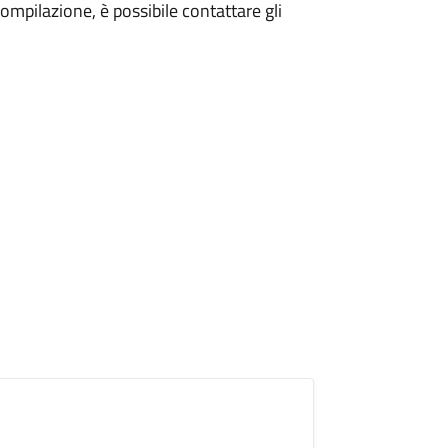
compilazione, è possibile contattare gli