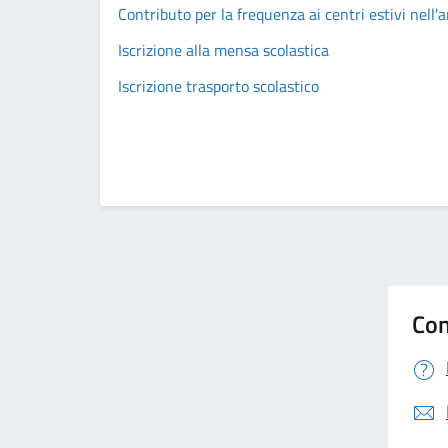
Contributo per la frequenza ai centri estivi nell
Iscrizione alla mensa scolastica
Iscrizione trasporto scolastico
Con