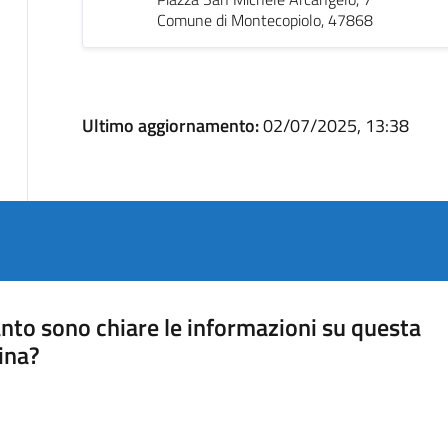
Comune di Montecopiolo, 47868
Ultimo aggiornamento:
02/07/2025, 13:38
nto sono chiare le informazioni su questa
ina?
a 5 stelle su 5