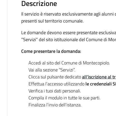
Descrizione
Il servizio è riservato esclusivamente agli alunni
presenti sul territorio comunale.
Le domande devono essere presentate esclusiva
“Servizi” del sito istituzionale del Comune di Mo
Come presentare la domanda:
Accedi al sito del Comune di Montecopiolo.
Vai alla sezione “Servizi”.
Clicca sul pulsante dedicato
all’iscrizione al 
Effettua l’accesso utilizzando
le credenziali S
Verifica i tuoi dati personali.
Compila il modulo in tutte le sue parti.
Finalizza l’invio dell’istanza.