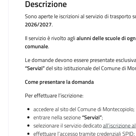
Descrizione
Sono aperte le iscrizioni al servizio di trasporto
2026/2027
.
Il servizio è rivolto agli
alunni delle scuole di ogn
comunale
.
Le domande devono essere presentate esclusiva
“Servizi”
del sito istituzionale del Comune di Mo
Come presentare la domanda
Per effettuare l’iscrizione:
accedere al sito del Comune di Montecopiolo;
entrare nella sezione
“Servizi”
;
selezionare il servizio dedicato
all’iscrizione a
effettuare l’accesso tramite credenziali SPID;