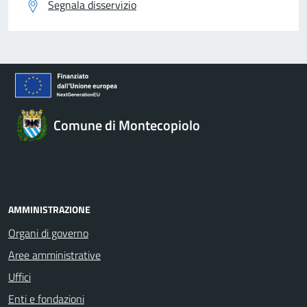
Segnala disservizio
Comune di Montecopiolo
AMMINISTRAZIONE
Organi di governo
Aree amministrative
Uffici
Enti e fondazioni