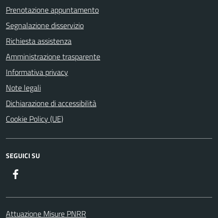
Prenotazione appuntamento
Segnalazione disservizio
Richiesta assistenza
Amministrazione trasparente
Informativa privacy
Note legali
Dichiarazione di accessibilità
Cookie Policy (UE)
SEGUICI SU
Facebook
Attuazione Misure PNRR