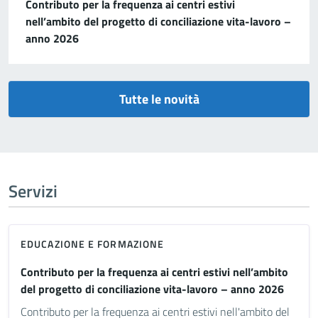
Contributo per la frequenza ai centri estivi
nell’ambito del progetto di conciliazione vita-lavoro –
anno 2026
Tutte le novità
Servizi
EDUCAZIONE E FORMAZIONE
Contributo per la frequenza ai centri estivi nell’ambito
del progetto di conciliazione vita-lavoro – anno 2026
Contributo per la frequenza ai centri estivi nell'ambito del