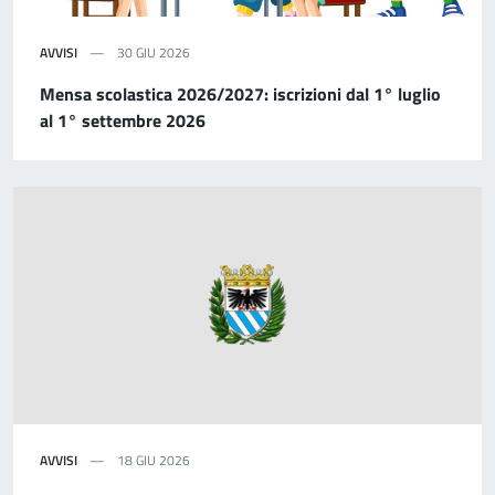
AVVISI
30 GIU 2026
Mensa scolastica 2026/2027: iscrizioni dal 1° luglio
al 1° settembre 2026
AVVISI
18 GIU 2026