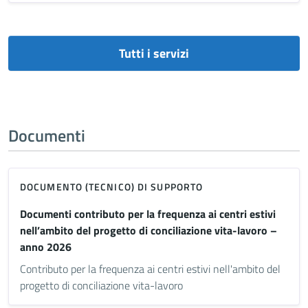
Tutti i servizi
Documenti
DOCUMENTO (TECNICO) DI SUPPORTO
Documenti contributo per la frequenza ai centri estivi
nell’ambito del progetto di conciliazione vita-lavoro –
anno 2026
Contributo per la frequenza ai centri estivi nell'ambito del
progetto di conciliazione vita-lavoro