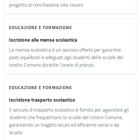
progetto di conciliazione vita-lavoro
EDUCAZIONE E FORMAZIONE
Iscrizione alla mensa scolastica
La mensa scolastica è un servizio offerto per garantire
pasti equilibrati e adeguati agli studenti delle scuole del
nostro Comune durante l'orario di pranzo.
EDUCAZIONE E FORMAZIONE
Iscrizione trasporto scolastico
Il servizio di trasporto scolastico è fornito per agevolare gli
studenti che frequentano le scuole del nostro Comune,
garantendo un tragitto sicuro ed efficiente verso e da
scuola