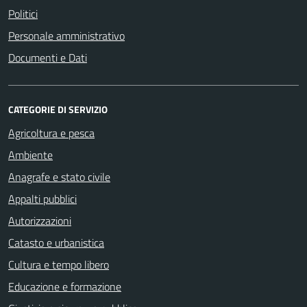
Politici
Personale amministrativo
Documenti e Dati
CATEGORIE DI SERVIZIO
Agricoltura e pesca
Ambiente
Anagrafe e stato civile
Appalti pubblici
Autorizzazioni
Catasto e urbanistica
Cultura e tempo libero
Educazione e formazione