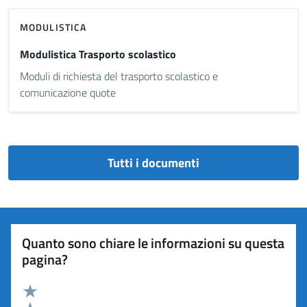
MODULISTICA
Modulistica Trasporto scolastico
Moduli di richiesta del trasporto scolastico e
comunicazione quote
Tutti i documenti
Quanto sono chiare le informazioni su questa
pagina?