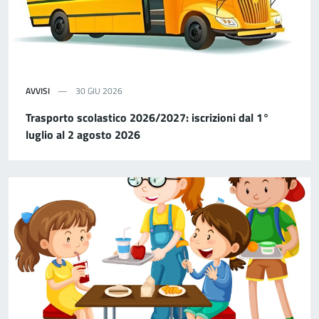
AVVISI
30 GIU 2026
Trasporto scolastico 2026/2027: iscrizioni dal 1°
luglio al 2 agosto 2026