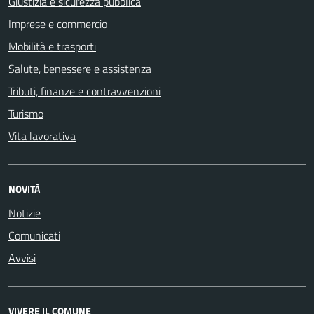
Giustizia e sicurezza pubblica
Imprese e commercio
Mobilità e trasporti
Salute, benessere e assistenza
Tributi, finanze e contravvenzioni
Turismo
Vita lavorativa
NOVITÀ
Notizie
Comunicati
Avvisi
VIVERE IL COMUNE