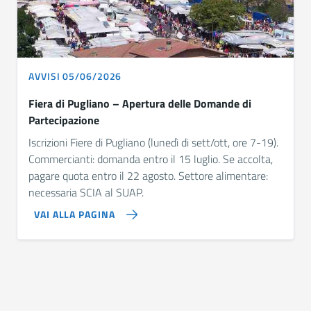
AVVISI 05/06/2026
Fiera di Pugliano – Apertura delle Domande di
Partecipazione
Iscrizioni Fiere di Pugliano (lunedì di sett/ott, ore 7-19).
Commercianti: domanda entro il 15 luglio. Se accolta,
pagare quota entro il 22 agosto. Settore alimentare:
necessaria SCIA al SUAP.
VAI ALLA PAGINA