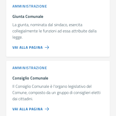
AMMINISTRAZIONE
Giunta Comunale
La giunta, nominata dal sindaco, esercita
collegialmente le funzioni ad essa attribuite dalla
legge.
VAI ALLA PAGINA
AMMINISTRAZIONE
Consiglio Comunale
Il Consiglio Comunale è l'organo legislativo del
Comune, composto da un gruppo di consiglieri eletti
dai cittadini.
VAI ALLA PAGINA