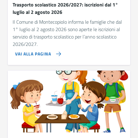
Trasporto scolastico 2026/2027: iscrizioni dal 1°
luglio al 2 agosto 2026
Il Comune di Montecopiolo informa le famiglie che dal
1° luglio al 2 agosto 2026 sono aperte le iscrizioni al
servizio di trasporto scolastico per l’anno scolastico
2026/2027.
VAI ALLA PAGINA