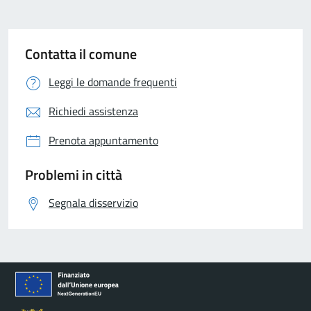
Contatta il comune
Leggi le domande frequenti
Richiedi assistenza
Prenota appuntamento
Problemi in città
Segnala disservizio