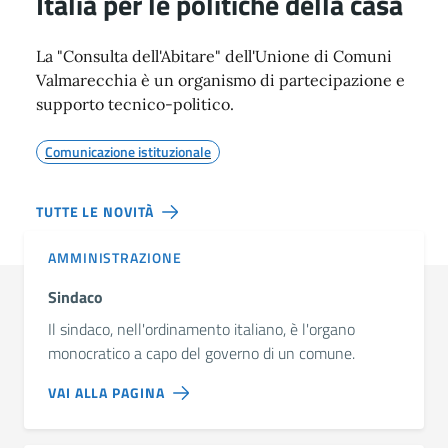
Italia per le politiche della casa
La "Consulta dell'Abitare" dell'Unione di Comuni
Valmarecchia è un organismo di partecipazione e
supporto tecnico-politico.
Comunicazione istituzionale
TUTTE LE NOVITÀ
AMMINISTRAZIONE
Sindaco
Il sindaco, nell'ordinamento italiano, è l'organo
monocratico a capo del governo di un comune.
VAI ALLA PAGINA