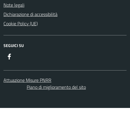
Note legali
Dichiarazione di accessibilità
Cookie Policy (UE)
SEGUICI SU
Facebook
Attuazione Misure PNRR
Piano di miglioramento del sito