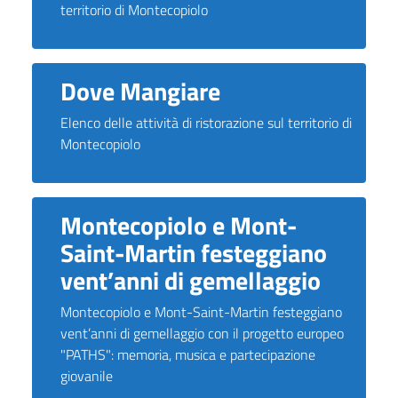
territorio di Montecopiolo
Dove Mangiare
Elenco delle attività di ristorazione sul territorio di
Montecopiolo
Montecopiolo e Mont-
Saint-Martin festeggiano
vent’anni di gemellaggio
Montecopiolo e Mont-Saint-Martin festeggiano
vent’anni di gemellaggio con il progetto europeo
"PATHS": memoria, musica e partecipazione
giovanile