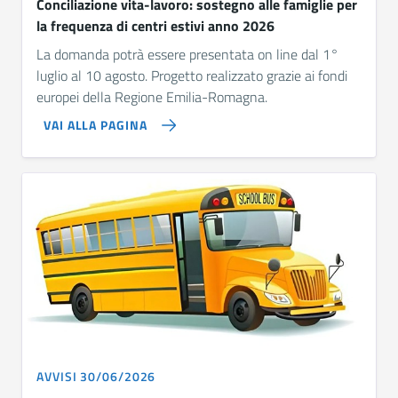
Conciliazione vita-lavoro: sostegno alle famiglie per
la frequenza di centri estivi anno 2026
La domanda potrà essere presentata on line dal 1°
luglio al 10 agosto. Progetto realizzato grazie ai fondi
europei della Regione Emilia-Romagna.
VAI ALLA PAGINA
AVVISI 30/06/2026