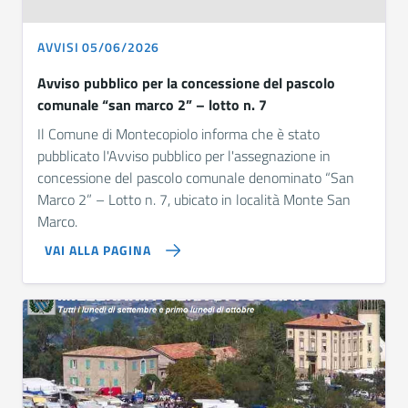
AVVISI 05/06/2026
Avviso pubblico per la concessione del pascolo
comunale “san marco 2” – lotto n. 7
Il Comune di Montecopiolo informa che è stato
pubblicato l'Avviso pubblico per l'assegnazione in
concessione del pascolo comunale denominato “San
Marco 2” – Lotto n. 7, ubicato in località Monte San
Marco.
VAI ALLA PAGINA