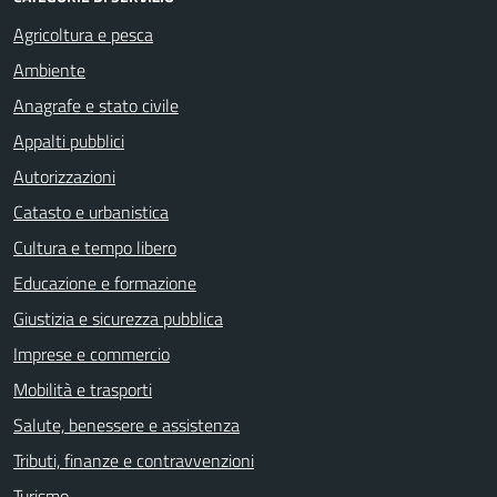
Agricoltura e pesca
Ambiente
Anagrafe e stato civile
Appalti pubblici
Autorizzazioni
Catasto e urbanistica
Cultura e tempo libero
Educazione e formazione
Giustizia e sicurezza pubblica
Imprese e commercio
Mobilità e trasporti
Salute, benessere e assistenza
Tributi, finanze e contravvenzioni
Turismo