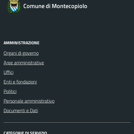
Comune di Montecopiolo
AMMINISTRAZIONE
Organi di governo
Aree amministrative
Uffici
Enti e fondazioni
Politici
Personale amministrativo
Documenti e Dati
CATEGORIE DI SERVIZIO