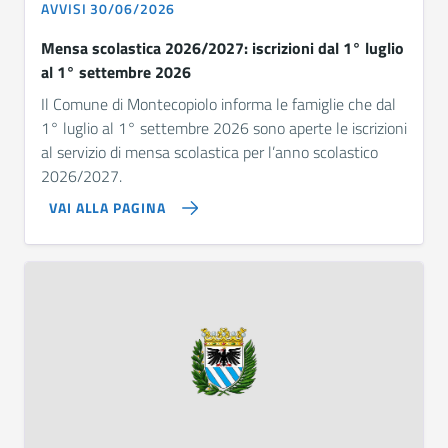
AVVISI 30/06/2026
Mensa scolastica 2026/2027: iscrizioni dal 1° luglio
al 1° settembre 2026
Il Comune di Montecopiolo informa le famiglie che dal
1° luglio al 1° settembre 2026 sono aperte le iscrizioni
al servizio di mensa scolastica per l’anno scolastico
2026/2027.
VAI ALLA PAGINA