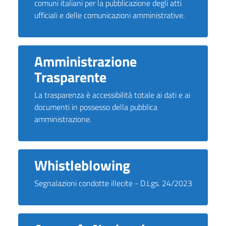
comuni italiani per la pubblicazione degli atti
ufficiali e delle comunicazioni amministrative.
Amministrazione
Trasparente
La trasparenza è accessibilità totale ai dati e ai
documenti in possesso della pubblica
amministrazione.
Whistleblowing
Segnalazioni condotte illecite - D.Lgs. 24/2023