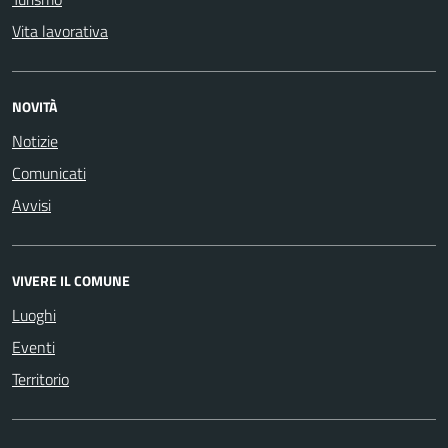
Vita lavorativa
NOVITÀ
Notizie
Comunicati
Avvisi
VIVERE IL COMUNE
Luoghi
Eventi
Territorio