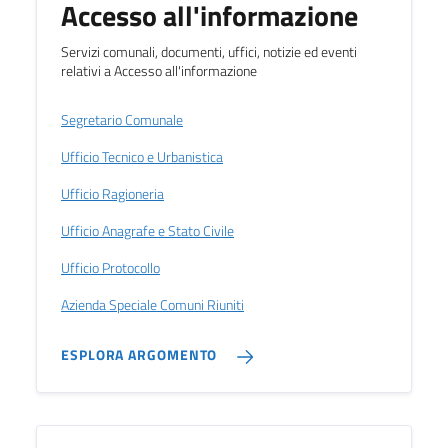
Accesso all'informazione
Servizi comunali, documenti, uffici, notizie ed eventi
relativi a Accesso all'informazione
Segretario Comunale
Ufficio Tecnico e Urbanistica
Ufficio Ragioneria
Ufficio Anagrafe e Stato Civile
Ufficio Protocollo
Azienda Speciale Comuni Riuniti
ESPLORA ARGOMENTO