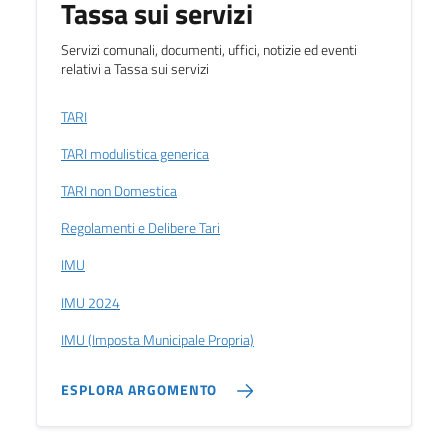
Tassa sui servizi
Servizi comunali, documenti, uffici, notizie ed eventi
relativi a Tassa sui servizi
TARI
TARI modulistica generica
TARI non Domestica
Regolamenti e Delibere Tari
IMU
IMU 2024
IMU (Imposta Municipale Propria)
ESPLORA ARGOMENTO