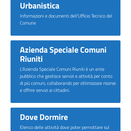
Urbanistica
Informazioni e documenti dell'Ufficio Tecnico del
Comune
Azienda Speciale Comuni
Riuniti
L'Azienda Speciale Comuni Riuniti è un ente
pubblico che gestisce servizi e attività per conto
di più comuni, collaborando per ottimizzare risorse
e offrire servizi ai cittadini.
Dove Dormire
Elenco delle attività dove poter pernottare sul