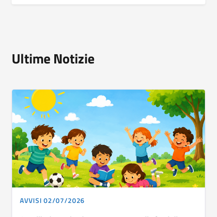
Ultime Notizie
AVVISI 02/07/2026