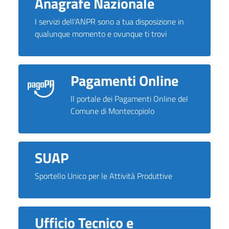
Anagrafe Nazionale
I servizi dell'ANPR sono a tua disposizione in
qualunque momento e ovunque ti trovi
Pagamenti Online
Il portale dei Pagamenti Online del
Comune di Montecopiolo
SUAP
Sportello Unico per le Attività Produttive
Ufficio Tecnico e