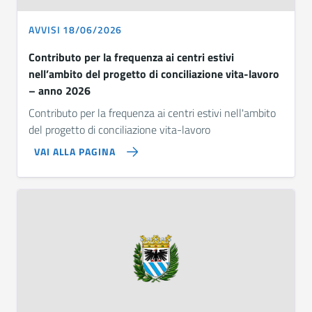
AVVISI 18/06/2026
Contributo per la frequenza ai centri estivi
nell’ambito del progetto di conciliazione vita-lavoro
– anno 2026
Contributo per la frequenza ai centri estivi nell'ambito
del progetto di conciliazione vita-lavoro
VAI ALLA PAGINA