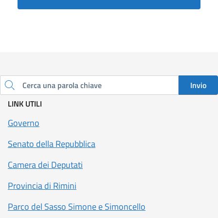
Invio
Cerca una parola chiave
LINK UTILI
Governo
Senato della Repubblica
Camera dei Deputati
Provincia di Rimini
Parco del Sasso Simone e Simoncello