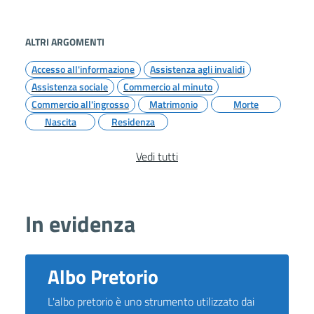
ALTRI ARGOMENTI
Accesso all'informazione
Assistenza agli invalidi
Assistenza sociale
Commercio al minuto
Commercio all'ingrosso
Matrimonio
Morte
Nascita
Residenza
Vedi tutti
In evidenza
Albo Pretorio
L'albo pretorio è uno strumento utilizzato dai