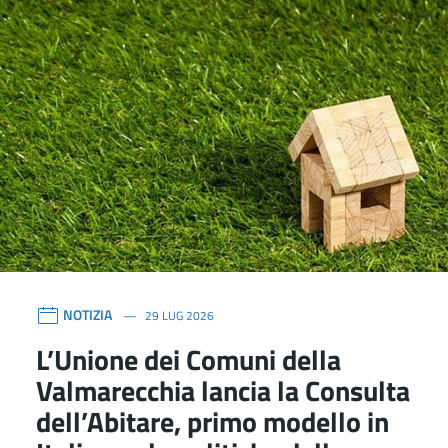
NOTIZIA
29 LUG 2026
L’Unione dei Comuni della
Valmarecchia lancia la Consulta
dell’Abitare, primo modello in