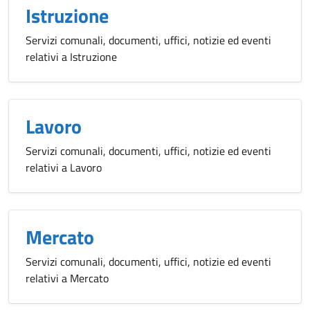
Istruzione
Servizi comunali, documenti, uffici, notizie ed eventi
relativi a Istruzione
Lavoro
Servizi comunali, documenti, uffici, notizie ed eventi
relativi a Lavoro
Mercato
Servizi comunali, documenti, uffici, notizie ed eventi
relativi a Mercato