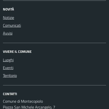
NOVITÀ
Notizie
Comunicati
Avvisi
VIVERE IL COMUNE
Luoghi
Eventi
Territorio
CONTATTI
Comune di Montecopiolo
Piazza San Michele Arcangelo, 7