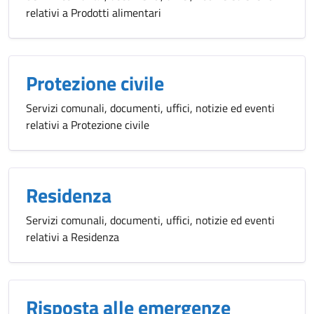
relativi a Prodotti alimentari
Protezione civile
Servizi comunali, documenti, uffici, notizie ed eventi
relativi a Protezione civile
Residenza
Servizi comunali, documenti, uffici, notizie ed eventi
relativi a Residenza
Risposta alle emergenze