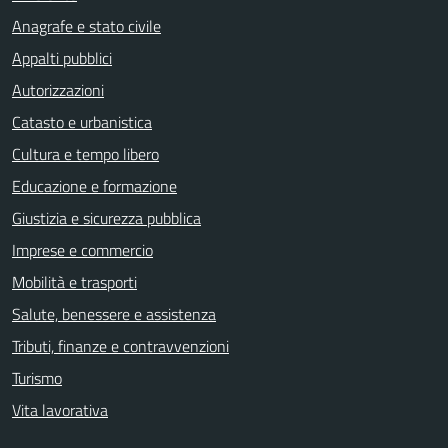
Anagrafe e stato civile
Appalti pubblici
Autorizzazioni
Catasto e urbanistica
Cultura e tempo libero
Educazione e formazione
Giustizia e sicurezza pubblica
Imprese e commercio
Mobilità e trasporti
Salute, benessere e assistenza
Tributi, finanze e contravvenzioni
Turismo
Vita lavorativa