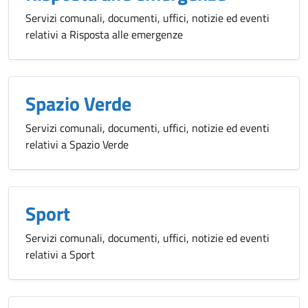
Servizi comunali, documenti, uffici, notizie ed eventi
relativi a Risposta alle emergenze
Spazio Verde
Servizi comunali, documenti, uffici, notizie ed eventi
relativi a Spazio Verde
Sport
Servizi comunali, documenti, uffici, notizie ed eventi
relativi a Sport