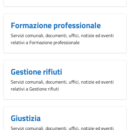
Formazione professionale
Servizi comunali, documenti, uffici, notizie ed eventi
relativi a Formazione professionale
Gestione rifiuti
Servizi comunali, documenti, uffici, notizie ed eventi
relativi a Gestione rifiuti
Giustizia
Servizi comunali, documenti, uffici, notizie ed eventi