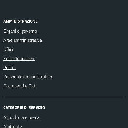
AMMINISTRAZIONE
Organi di governo
Aree amministrative
Uffici
Enti e fondazioni
Politici
Personale amministrativo
Documenti e Dati
CATEGORIE DI SERVIZIO
Agricoltura e pesca
Ambiente