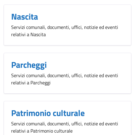
Nascita
Servizi comunali, documenti, uffici, notizie ed eventi
relativi a Nascita
Parcheggi
Servizi comunali, documenti, uffici, notizie ed eventi
relativi a Parcheggi
Patrimonio culturale
Servizi comunali, documenti, uffici, notizie ed eventi
relativi a Patrimonio culturale