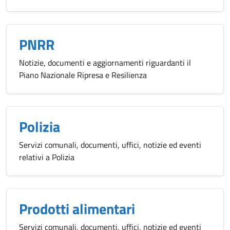
PNRR
Notizie, documenti e aggiornamenti riguardanti il
Piano Nazionale Ripresa e Resilienza
Polizia
Servizi comunali, documenti, uffici, notizie ed eventi
relativi a Polizia
Prodotti alimentari
Servizi comunali, documenti, uffici, notizie ed eventi