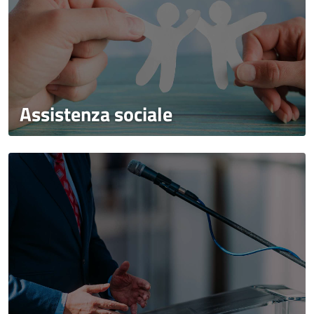
Assistenza sociale