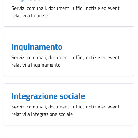
Servizi comunali, documenti, uffici, notizie ed eventi
relativi a Imprese
Inquinamento
Servizi comunali, documenti, uffici, notizie ed eventi
relativi a Inquinamento
Integrazione sociale
Servizi comunali, documenti, uffici, notizie ed eventi
relativi a Integrazione sociale