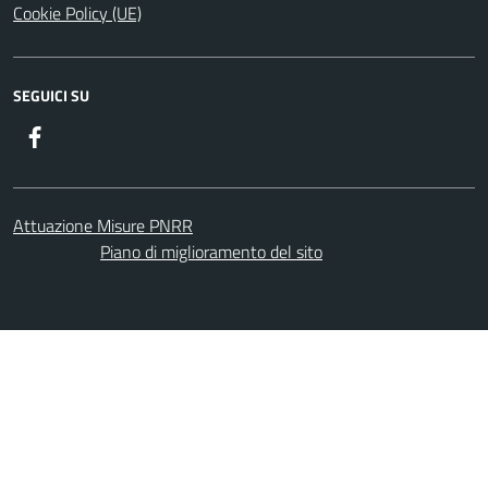
Cookie Policy (UE)
SEGUICI SU
Facebook
Attuazione Misure PNRR
Piano di miglioramento del sito