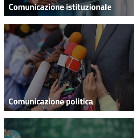
Comunicazione istituzionale
Comunicazione politica