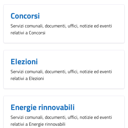
Concorsi
Servizi comunali, documenti, uffici, notizie ed eventi
relativi a Concorsi
Elezioni
Servizi comunali, documenti, uffici, notizie ed eventi
relativi a Elezioni
Energie rinnovabili
Servizi comunali, documenti, uffici, notizie ed eventi
relativi a Energie rinnovabili