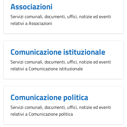
Associazioni
Servizi comunali, documenti, uffici, notizie ed eventi
relativi a Associazioni
Comunicazione istituzionale
Servizi comunali, documenti, uffici, notizie ed eventi
relativi a Comunicazione istituzionale
Comunicazione politica
Servizi comunali, documenti, uffici, notizie ed eventi
relativi a Comunicazione politica