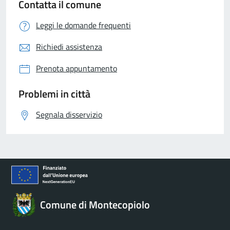
Contatta il comune
Leggi le domande frequenti
Richiedi assistenza
Prenota appuntamento
Problemi in città
Segnala disservizio
Comune di Montecopiolo