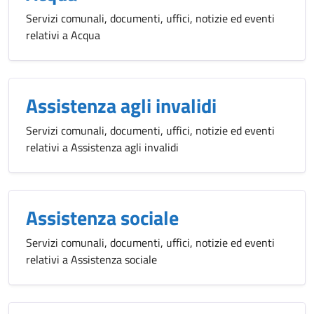
Servizi comunali, documenti, uffici, notizie ed eventi
relativi a Acqua
Assistenza agli invalidi
Servizi comunali, documenti, uffici, notizie ed eventi
relativi a Assistenza agli invalidi
Assistenza sociale
Servizi comunali, documenti, uffici, notizie ed eventi
relativi a Assistenza sociale