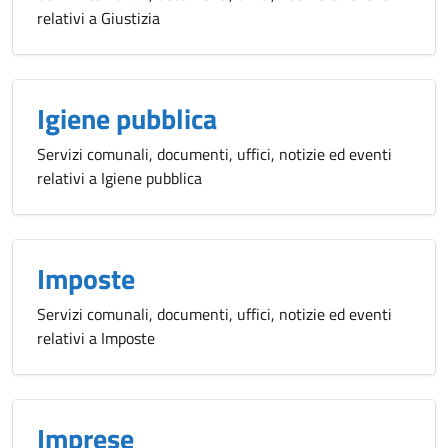
relativi a Giustizia
Igiene pubblica
Servizi comunali, documenti, uffici, notizie ed eventi
relativi a Igiene pubblica
Imposte
Servizi comunali, documenti, uffici, notizie ed eventi
relativi a Imposte
Imprese