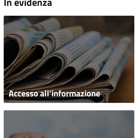
In evidenza
Accesso all'informazione