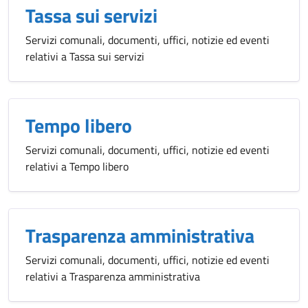
Tassa sui servizi
Servizi comunali, documenti, uffici, notizie ed eventi
relativi a Tassa sui servizi
Tempo libero
Servizi comunali, documenti, uffici, notizie ed eventi
relativi a Tempo libero
Trasparenza amministrativa
Servizi comunali, documenti, uffici, notizie ed eventi
relativi a Trasparenza amministrativa