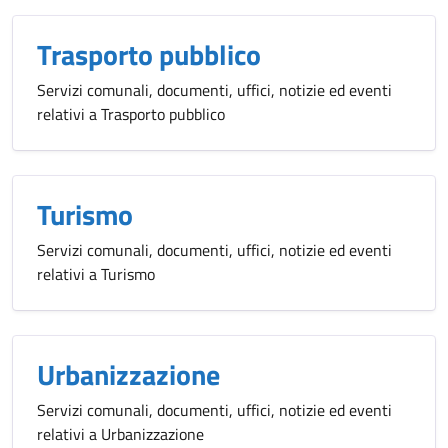
Trasporto pubblico
Servizi comunali, documenti, uffici, notizie ed eventi
relativi a Trasporto pubblico
Turismo
Servizi comunali, documenti, uffici, notizie ed eventi
relativi a Turismo
Urbanizzazione
Servizi comunali, documenti, uffici, notizie ed eventi
relativi a Urbanizzazione