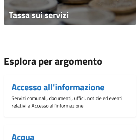
Tassa sui servizi
Esplora per argomento
Accesso all'informazione
Servizi comunali, documenti, uffici, notizie ed eventi
relativi a Accesso all'informazione
Acqua