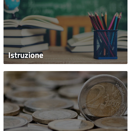
Istruzione