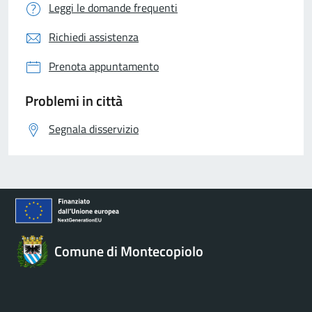
Leggi le domande frequenti
Richiedi assistenza
Prenota appuntamento
Problemi in città
Segnala disservizio
Comune di Montecopiolo