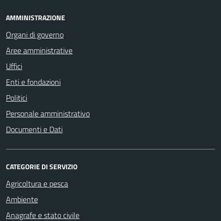
AMMINISTRAZIONE
Organi di governo
Aree amministrative
Uffici
Enti e fondazioni
Politici
Personale amministrativo
Documenti e Dati
CATEGORIE DI SERVIZIO
Agricoltura e pesca
Ambiente
Anagrafe e stato civile