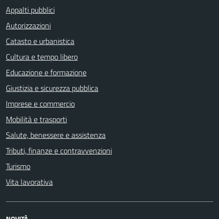
Appalti pubblici
Autorizzazioni
Catasto e urbanistica
Cultura e tempo libero
Educazione e formazione
Giustizia e sicurezza pubblica
Imprese e commercio
Mobilità e trasporti
Salute, benessere e assistenza
Tributi, finanze e contravvenzioni
Turismo
Vita lavorativa
NOVITÀ