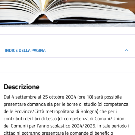
INDICE DELLA PAGINA
Descrizione
Dal 4 settembre al 25 ottobre 2024 (ore 18) sarà possibile
presentare domanda sia per le borse di studio (di competenza
delle Province/Città metropolitana di Bologna) che per i
contributi dei libri di testo (di competenza di Comuni/Unioni
dei Comuni) per l’anno scolastico 2024/2025. In tale periodo i
cittadini potranno presentare le domande di beneficio