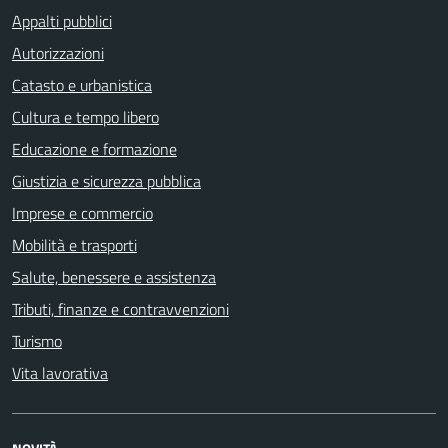
Appalti pubblici
Autorizzazioni
Catasto e urbanistica
Cultura e tempo libero
Educazione e formazione
Giustizia e sicurezza pubblica
Imprese e commercio
Mobilità e trasporti
Salute, benessere e assistenza
Tributi, finanze e contravvenzioni
Turismo
Vita lavorativa