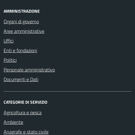
AMMINISTRAZIONE
Organi di governo
Aree amministrative
Uffici
Enti e fondazioni
Politici
Personale amministrativo
Documenti e Dati
CATEGORIE DI SERVIZIO
Agricoltura e pesca
Ambiente
Anagrafe e stato civile