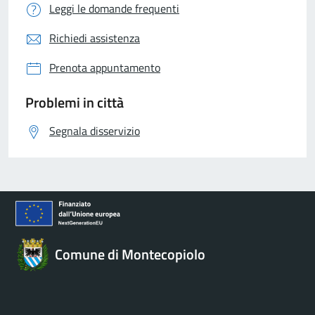
Leggi le domande frequenti
Richiedi assistenza
Prenota appuntamento
Problemi in città
Segnala disservizio
Comune di Montecopiolo