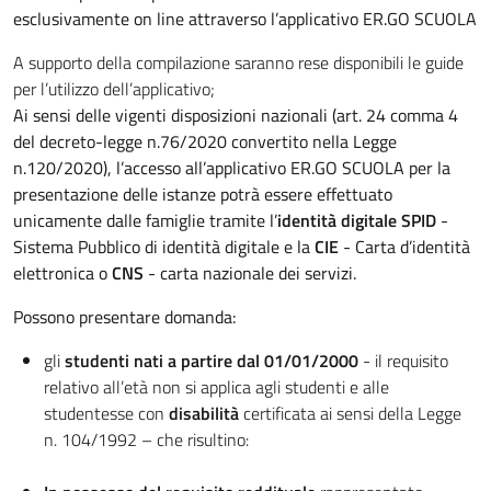
esclusivamente on line attraverso l’applicativo ER.GO SCUOLA
A supporto della compilazione saranno rese disponibili le guide
per l’utilizzo dell’applicativo;
Ai sensi delle vigenti disposizioni nazionali (art. 24 comma 4
del decreto-legge n.76/2020 convertito nella Legge
n.120/2020), l’accesso all’applicativo ER.GO SCUOLA per la
presentazione delle istanze potrà essere effettuato
unicamente dalle famiglie tramite l’
identità digitale SPID
-
Sistema Pubblico di identità digitale e la
CIE
- Carta d’identità
elettronica o
CNS
- carta nazionale dei servizi.
Possono presentare domanda:
gli
studenti nati a partire dal 01/01/2000
- il requisito
relativo all’età non si applica agli studenti e alle
studentesse con
disabilità
certificata ai sensi della Legge
n. 104/1992 – che risultino: