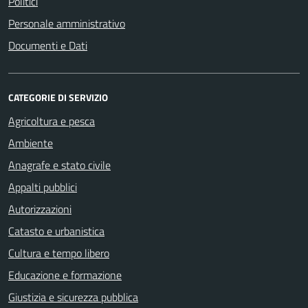
Politici
Personale amministrativo
Documenti e Dati
CATEGORIE DI SERVIZIO
Agricoltura e pesca
Ambiente
Anagrafe e stato civile
Appalti pubblici
Autorizzazioni
Catasto e urbanistica
Cultura e tempo libero
Educazione e formazione
Giustizia e sicurezza pubblica