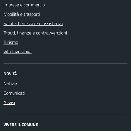
Imprese e commercio
Mobilità e trasporti
Salute, benessere e assistenza
Tributi, finanze e contravvenzioni
Turismo
Vita lavorativa
NOVITÀ
Notizie
Comunicati
Avvisi
VIVERE IL COMUNE