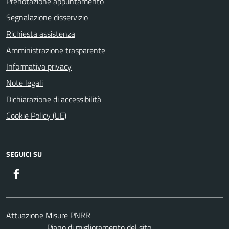
Prenotazione appuntamento
Segnalazione disservizio
Richiesta assistenza
Amministrazione trasparente
Informativa privacy
Note legali
Dichiarazione di accessibilità
Cookie Policy (UE)
SEGUICI SU
Facebook
Attuazione Misure PNRR
Piano di miglioramento del sito