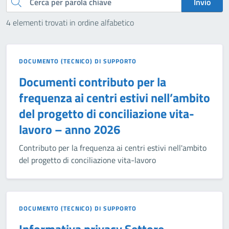
Cerca
Invio
4 elementi trovati in ordine alfabetico
DOCUMENTO (TECNICO) DI SUPPORTO
Documenti contributo per la
frequenza ai centri estivi nell’ambito
del progetto di conciliazione vita-
lavoro – anno 2026
Contributo per la frequenza ai centri estivi nell'ambito
del progetto di conciliazione vita-lavoro
DOCUMENTO (TECNICO) DI SUPPORTO