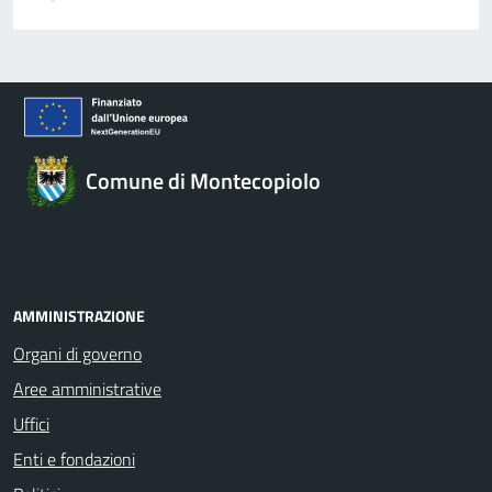
Comune di Montecopiolo
AMMINISTRAZIONE
Organi di governo
Aree amministrative
Uffici
Enti e fondazioni