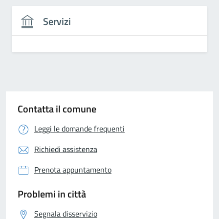
Servizi
Contatta il comune
Leggi le domande frequenti
Richiedi assistenza
Prenota appuntamento
Problemi in città
Segnala disservizio