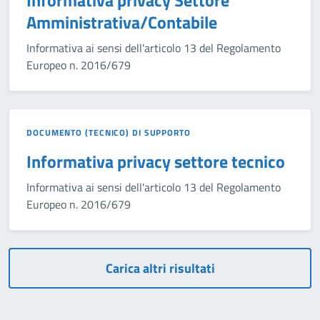
Informativa privacy Settore
Amministrativa/Contabile
Informativa ai sensi dell'articolo 13 del Regolamento
Europeo n. 2016/679
DOCUMENTO (TECNICO) DI SUPPORTO
Informativa privacy settore tecnico
Informativa ai sensi dell'articolo 13 del Regolamento
Europeo n. 2016/679
Carica altri risultati