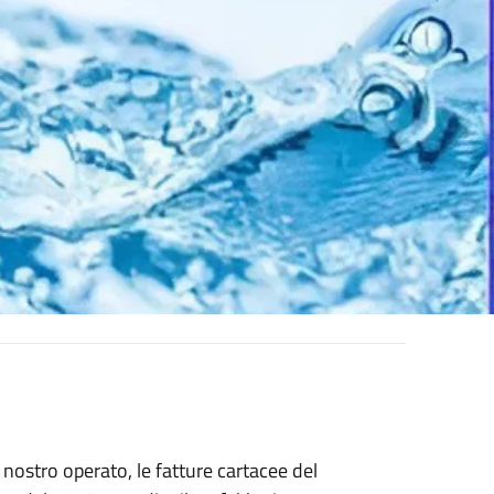
nostro operato, le fatture cartacee del