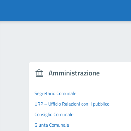
Amministrazione
Segretario Comunale
URP – Ufficio Relazioni con il pubblico
Consiglio Comunale
Giunta Comunale