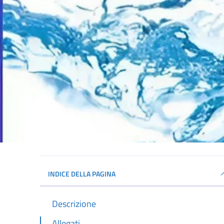
INDICE DELLA PAGINA
Descrizione
Allegati