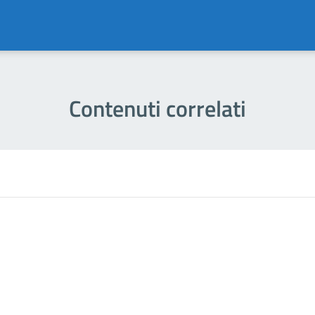
Contenuti correlati