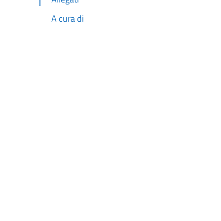
A cura di