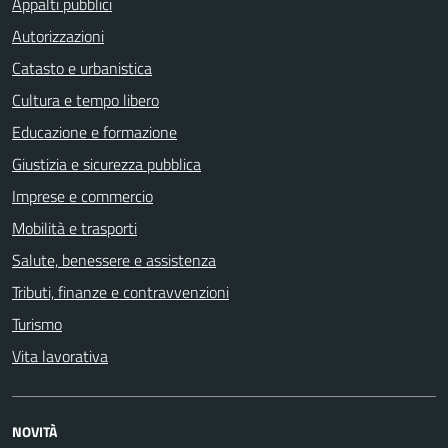
Appalti pubblici
Autorizzazioni
Catasto e urbanistica
Cultura e tempo libero
Educazione e formazione
Giustizia e sicurezza pubblica
Imprese e commercio
Mobilità e trasporti
Salute, benessere e assistenza
Tributi, finanze e contravvenzioni
Turismo
Vita lavorativa
NOVITÀ