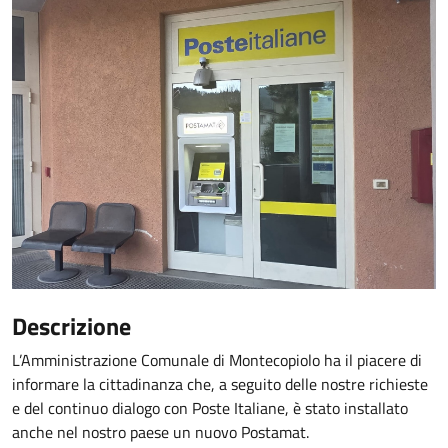
Descrizione
L’Amministrazione Comunale di Montecopiolo ha il piacere di
informare la cittadinanza che, a seguito delle nostre richieste
e del continuo dialogo con Poste Italiane, è stato installato
anche nel nostro paese un nuovo Postamat.