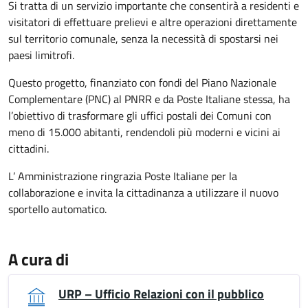
Si tratta di un servizio importante che consentirà a residenti e
visitatori di effettuare prelievi e altre operazioni direttamente
sul territorio comunale, senza la necessità di spostarsi nei
paesi limitrofi.
Questo progetto, finanziato con fondi del Piano Nazionale
Complementare (PNC) al PNRR e da Poste Italiane stessa, ha
l’obiettivo di trasformare gli uffici postali dei Comuni con
meno di 15.000 abitanti, rendendoli più moderni e vicini ai
cittadini.
L’ Amministrazione ringrazia Poste Italiane per la
collaborazione e invita la cittadinanza a utilizzare il nuovo
sportello automatico.
A cura di
URP – Ufficio Relazioni con il pubblico