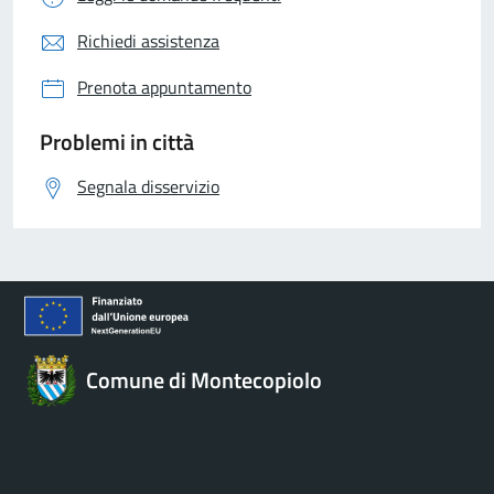
Richiedi assistenza
Prenota appuntamento
Problemi in città
Segnala disservizio
Comune di Montecopiolo