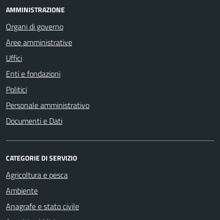
AMMINISTRAZIONE
Organi di governo
Aree amministrative
Uffici
Enti e fondazioni
Politici
Personale amministrativo
Documenti e Dati
CATEGORIE DI SERVIZIO
Agricoltura e pesca
Ambiente
Anagrafe e stato civile