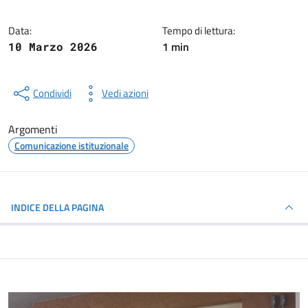
Data:
Tempo di lettura:
1 min
10 Marzo 2026
Condividi
Vedi azioni
Argomenti
Comunicazione istituzionale
INDICE DELLA PAGINA