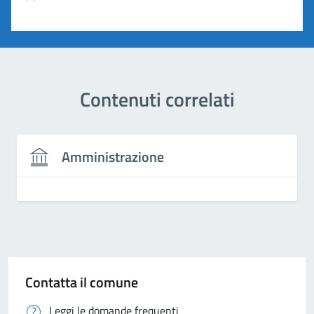
Valuta 1 stelle su 5
Contenuti correlati
Amministrazione
Contatta il comune
Leggi le domande frequenti