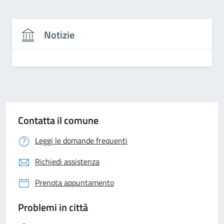
Notizie
Contatta il comune
Leggi le domande frequenti
Richiedi assistenza
Prenota appuntamento
Problemi in città