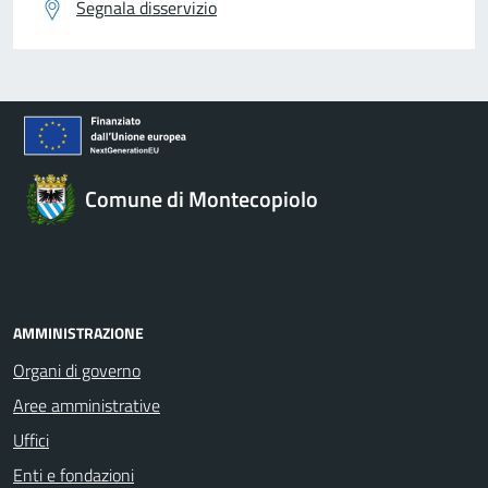
Segnala disservizio
Comune di Montecopiolo
AMMINISTRAZIONE
Organi di governo
Aree amministrative
Uffici
Enti e fondazioni