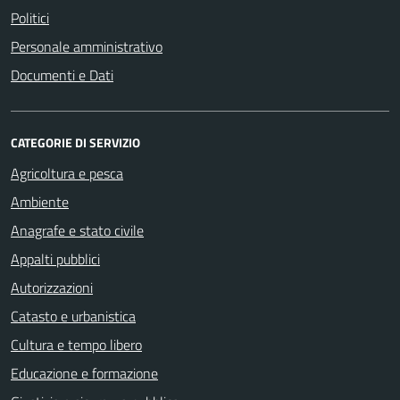
Politici
Personale amministrativo
Documenti e Dati
CATEGORIE DI SERVIZIO
Agricoltura e pesca
Ambiente
Anagrafe e stato civile
Appalti pubblici
Autorizzazioni
Catasto e urbanistica
Cultura e tempo libero
Educazione e formazione