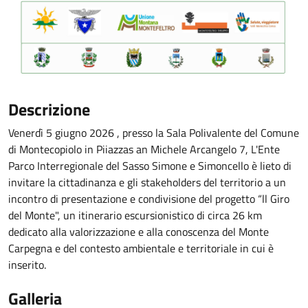
Descrizione
Venerdì 5 giugno 2026 , presso la Sala Polivalente del Comune
di Montecopiolo in Piiazzas an Michele Arcangelo 7, L'Ente
Parco Interregionale del Sasso Simone e Simoncello è lieto di
invitare la cittadinanza e gli stakeholders del territorio a un
incontro di presentazione e condivisione del progetto “ll Giro
del Monte", un itinerario escursionistico di circa 26 km
dedicato alla valorizzazione e alla conoscenza del Monte
Carpegna e del contesto ambientale e territoriale in cui è
inserito.
Galleria