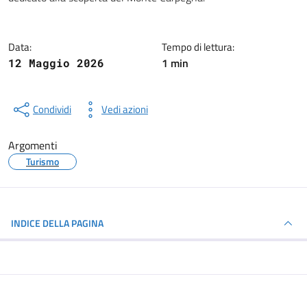
Data:
Tempo di lettura:
1 min
12 Maggio 2026
Condividi
Vedi azioni
Argomenti
Turismo
INDICE DELLA PAGINA