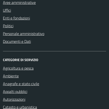
Aree amministrative
Uffici
Enti e fondazioni
Politici
Personale amministrativo
Documenti e Dati
CATEGORIE DI SERVIZIO
Agricoltura e pesca
Ambiente
Anagrafe e stato civile
Appalti pubblici
Autorizzazioni
Catasto e urbanistica