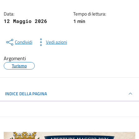
Data:
Tempo di lettura:
1 min
12 Maggio 2026
Condividi
Vedi azioni
Argomenti
Turismo
INDICE DELLA PAGINA