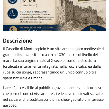
Descrizione
Il Castello di Montecopiolo è un sito archeologico medievale di
grande rilevanza, situato a circa 1030 metri sul livello del
mare. La sua origine risale al X secolo, con una struttura
fortificata interamente intagliata nella roccia calcarea della
rupe su cui sorge, rappresentando un unico connubio tra
opera naturale e umana.
L’area è accessibile al pubblico grazie a percorsi in sicurezza
che permettono di visitare i resti e le cave medievali scavate
nel calcare, che costituiscono un archeo-geo sito di interesse
europeo.