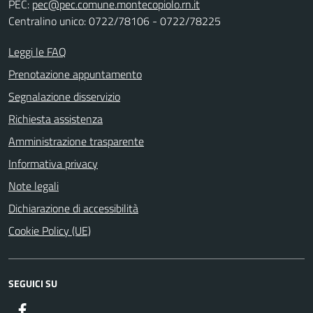
PEC:
pec@pec.comune.montecopiolo.rn.it
Centralino unico: 0722/78106 - 0722/78225
Leggi le FAQ
Prenotazione appuntamento
Segnalazione disservizio
Richiesta assistenza
Amministrazione trasparente
Informativa privacy
Note legali
Dichiarazione di accessibilità
Cookie Policy (UE)
SEGUICI SU
Facebook