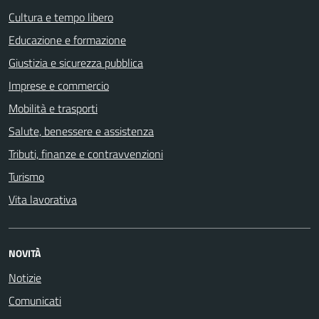
Cultura e tempo libero
Educazione e formazione
Giustizia e sicurezza pubblica
Imprese e commercio
Mobilità e trasporti
Salute, benessere e assistenza
Tributi, finanze e contravvenzioni
Turismo
Vita lavorativa
NOVITÀ
Notizie
Comunicati