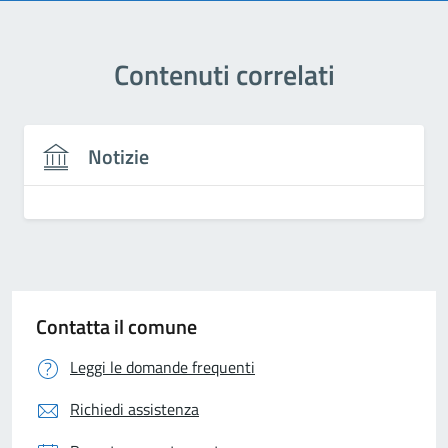
Contenuti correlati
Notizie
Contatta il comune
Leggi le domande frequenti
Richiedi assistenza