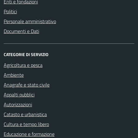
Enti e fondazioni
Politici
Personale amministrativo
Documenti e Dati
CATEGORIE DI SERVIZIO
Agricoltura e pesca
Ambiente
Anagrafe e stato civile
Appalti pubblici
Autorizzazioni
Catasto e urbanistica
Cultura e tempo libero
Educazione e formazione