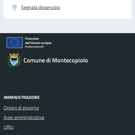
Segnala disservizio
Comune di Montecopiolo
AMMINISTRAZIONE
Organi di governo
Aree amministrative
Uffici