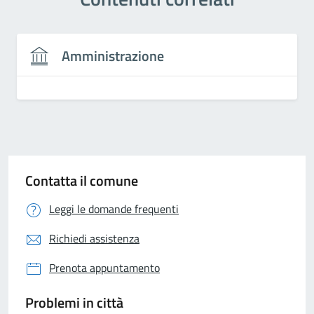
Amministrazione
Contatta il comune
Leggi le domande frequenti
Richiedi assistenza
Prenota appuntamento
Problemi in città