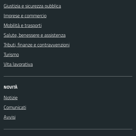
Giustizia e sicurezza pubblica
Imprese e commercio
Mobilità e trasporti
Salute, benessere e assistenza
Tributi, finanze e contravvenzioni
Turismo
Vita lavorativa
NOVITÀ
Notizie
Comunicati
Avvisi