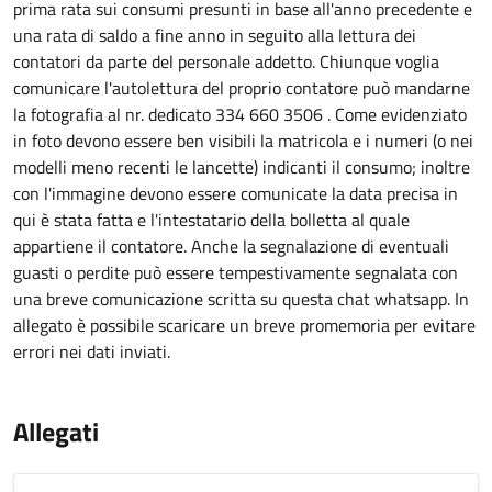
prima rata sui consumi presunti in base all'anno precedente e
una rata di saldo a fine anno in seguito alla lettura dei
contatori da parte del personale addetto. Chiunque voglia
comunicare l'autolettura del proprio contatore può mandarne
la fotografia al nr. dedicato 334 660 3506 . Come evidenziato
in foto devono essere ben visibili la matricola e i numeri (o nei
modelli meno recenti le lancette) indicanti il consumo; inoltre
con l'immagine devono essere comunicate la data precisa in
qui è stata fatta e l'intestatario della bolletta al quale
appartiene il contatore. Anche la segnalazione di eventuali
guasti o perdite può essere tempestivamente segnalata con
una breve comunicazione scritta su questa chat whatsapp. In
allegato è possibile scaricare un breve promemoria per evitare
errori nei dati inviati.
Allegati