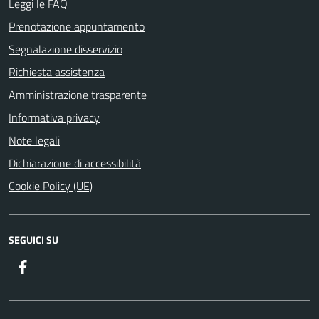
Leggi le FAQ
Prenotazione appuntamento
Segnalazione disservizio
Richiesta assistenza
Amministrazione trasparente
Informativa privacy
Note legali
Dichiarazione di accessibilità
Cookie Policy (UE)
SEGUICI SU
Facebook