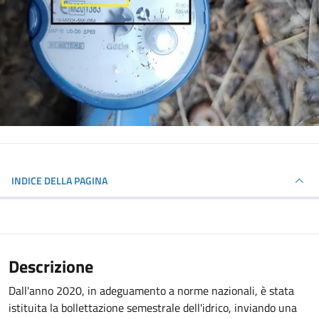
INDICE DELLA PAGINA
Descrizione
Dall'anno 2020, in adeguamento a norme nazionali, è stata
istituita la bollettazione semestrale dell'idrico, inviando una