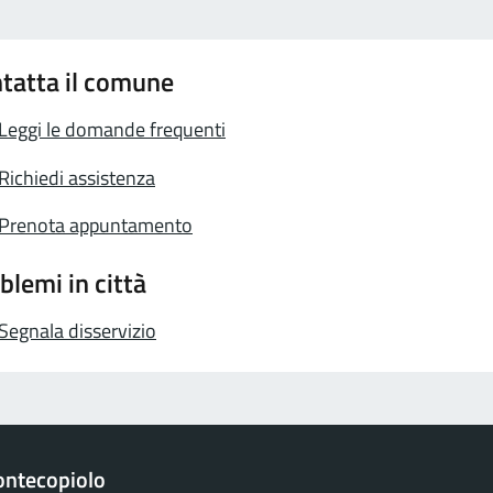
tatta il comune
Leggi le domande frequenti
Richiedi assistenza
Prenota appuntamento
blemi in città
Segnala disservizio
ntecopiolo