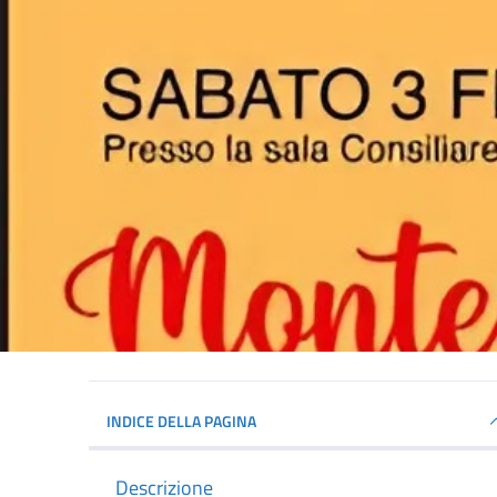
INDICE DELLA PAGINA
Descrizione