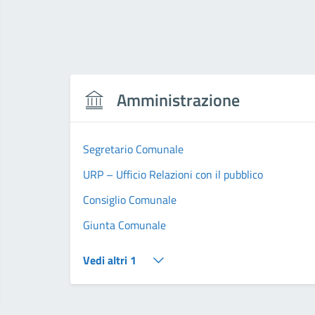
Amministrazione
Segretario Comunale
URP – Ufficio Relazioni con il pubblico
Consiglio Comunale
Giunta Comunale
Vedi altri 1