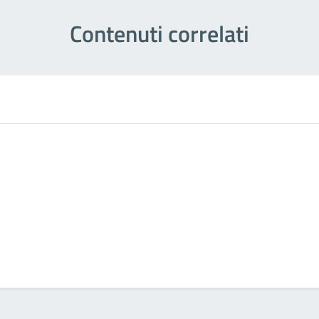
Contenuti correlati