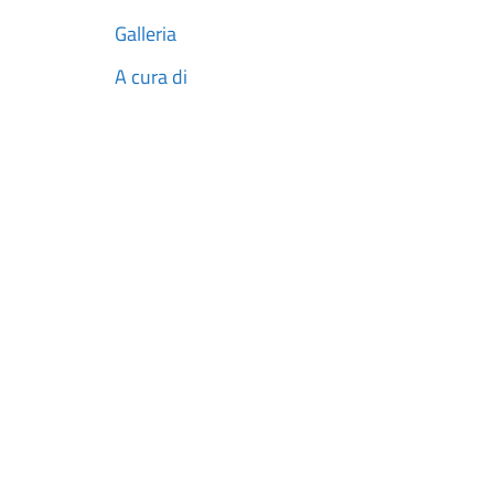
Galleria
A cura di