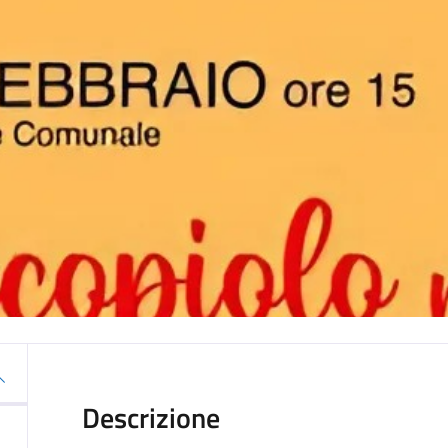
Descrizione