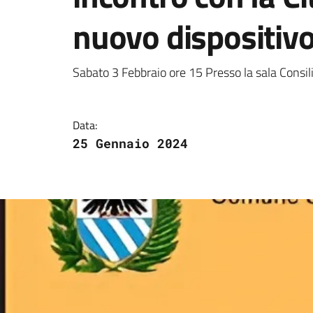
nuovo dispositivo
Dettagli della notizi
Sabato 3 Febbraio ore 15 Presso la sala Cons
Data:
25 Gennaio 2024