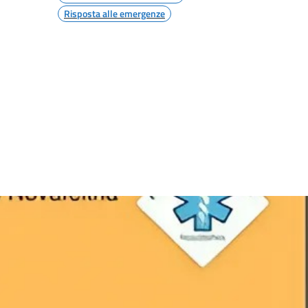
Risposta alle emergenze