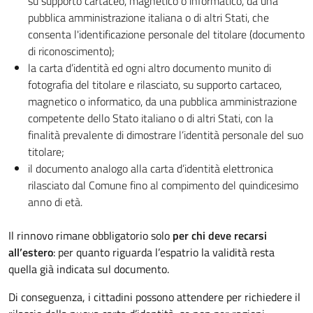
su supporto cartaceo, magnetico o informatico, da una
pubblica amministrazione italiana o di altri Stati, che
consenta l'identificazione personale del titolare (documento
di riconoscimento);
la carta d’identità ed ogni altro documento munito di
fotografia del titolare e rilasciato, su supporto cartaceo,
magnetico o informatico, da una pubblica amministrazione
competente dello Stato italiano o di altri Stati, con la
finalità prevalente di dimostrare l’identità personale del suo
titolare;
il documento analogo alla carta d’identità elettronica
rilasciato dal Comune fino al compimento del quindicesimo
anno di età.
Il rinnovo rimane obbligatorio solo
per chi deve recarsi
all’estero
: per quanto riguarda l’espatrio la validità resta
quella già indicata sul documento.
Di conseguenza, i cittadini possono attendere per richiedere il