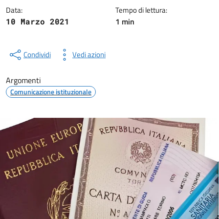
Data:
Tempo di lettura:
1 min
10 Marzo 2021
Condividi
Vedi azioni
Argomenti
Comunicazione istituzionale