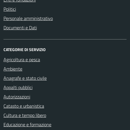
Politici
Personale amministrativo
Documenti e Dati
CATEGORIE DI SERVIZIO
Agricoltura e pesca
Ambiente
Anagrafe e stato civile
Appalti pubblici
Autorizzazioni
Catasto e urbanistica
Cultura e tempo libero
Educazione e formazione