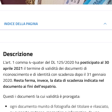
INDICE DELLA PAGINA
Descrizione
L'art. 1 comma 4-quater del DL 125/2020 ha
posticipato al 30
aprile 2021
il termine di validità dei documenti di
riconoscimento e di identità con scadenza dopo il 31 gennaio
2020.
Resta ferma, invece, la data di scadenza indicata nel
documento ai fini dell'espatrio.
Questi i documenti la cui validità è prorogata:
ogni documento munito di fotografia del titolare e rilasciato,