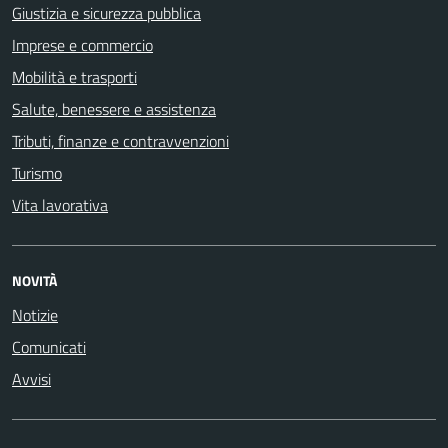
Giustizia e sicurezza pubblica
Imprese e commercio
Mobilità e trasporti
Salute, benessere e assistenza
Tributi, finanze e contravvenzioni
Turismo
Vita lavorativa
NOVITÀ
Notizie
Comunicati
Avvisi