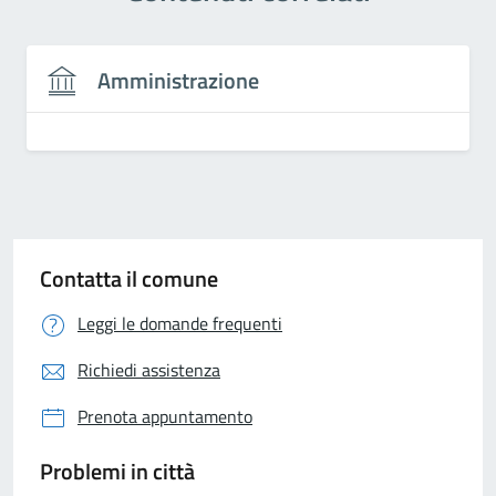
Amministrazione
Contatta il comune
Leggi le domande frequenti
Richiedi assistenza
Prenota appuntamento
Problemi in città