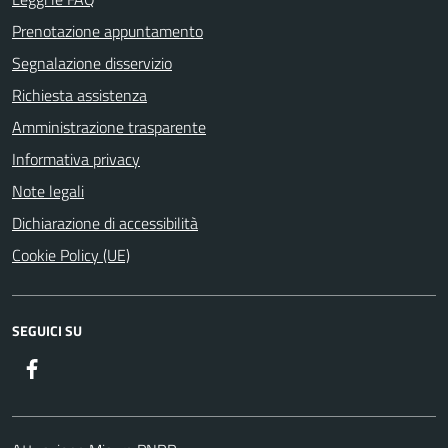
Prenotazione appuntamento
Segnalazione disservizio
Richiesta assistenza
Amministrazione trasparente
Informativa privacy
Note legali
Dichiarazione di accessibilità
Cookie Policy (UE)
SEGUICI SU
Facebook