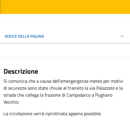
INDICE DELLA PAGINA
Descrizione
Si comunica che a causa dell'emergergenza meteo per motivi
di sicurezza sono state chiuse al transito la via Palazzolo e la
strada che collega la frazione di Campodarco a Pugliano
Vecchio.
La circolazione verrà ripristinata appena possibile.