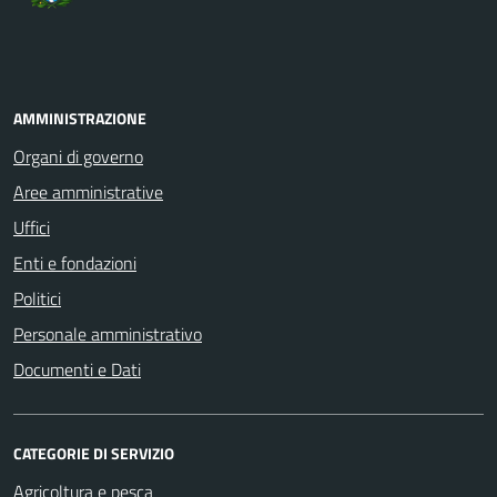
AMMINISTRAZIONE
Organi di governo
Aree amministrative
Uffici
Enti e fondazioni
Politici
Personale amministrativo
Documenti e Dati
CATEGORIE DI SERVIZIO
Agricoltura e pesca