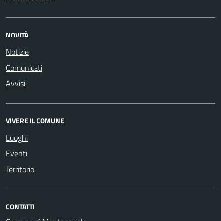
NOVITÀ
Notizie
Comunicati
Avvisi
VIVERE IL COMUNE
Luoghi
Eventi
Territorio
CONTATTI