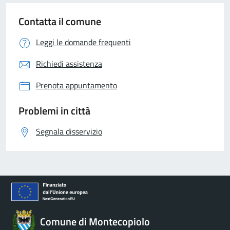
Contatta il comune
Leggi le domande frequenti
Richiedi assistenza
Prenota appuntamento
Problemi in città
Segnala disservizio
Comune di Montecopiolo