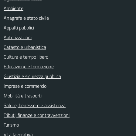
Ambiente
Anagrafe e stato civile
Appalti pubblici
Autorizzazioni
Catasto e urbanistica
Cultura e tempo libero
Educazione e formazione
Giustizia e sicurezza pubblica
Imprese e commercio
Mobilità e trasporti
Salute, benessere e assistenza
Tributi, finanze e contravvenzioni
Turismo
Vita lavorativa