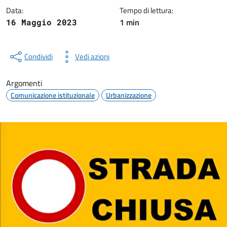
Data:
Tempo di lettura:
1 min
16 Maggio 2023
Condividi
Vedi azioni
Argomenti
Comunicazione istituzionale
Urbanizzazione