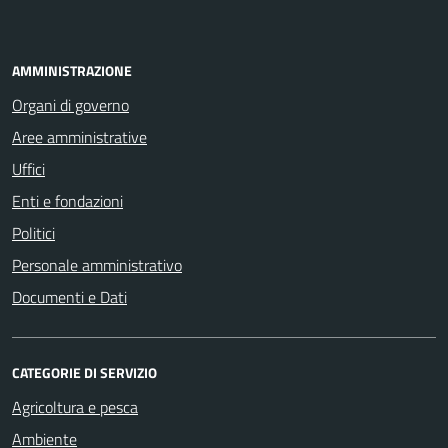
AMMINISTRAZIONE
Organi di governo
Aree amministrative
Uffici
Enti e fondazioni
Politici
Personale amministrativo
Documenti e Dati
CATEGORIE DI SERVIZIO
Agricoltura e pesca
Ambiente