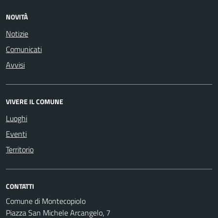
NOVITÀ
Notizie
Comunicati
Avvisi
VIVERE IL COMUNE
Luoghi
Eventi
Territorio
CONTATTI
Comune di Montecopiolo
Piazza San Michele Arcangelo, 7