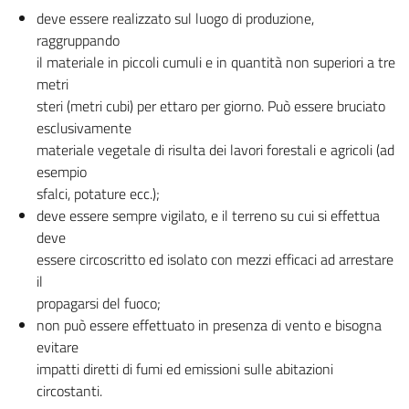
deve essere realizzato sul luogo di produzione,
raggruppando
il materiale in piccoli cumuli e in quantità non superiori a tre
metri
steri (metri cubi) per ettaro per giorno. Può essere bruciato
esclusivamente
materiale vegetale di risulta dei lavori forestali e agricoli (ad
esempio
sfalci, potature ecc.);
deve essere sempre vigilato, e il terreno su cui si effettua
deve
essere circoscritto ed isolato con mezzi efficaci ad arrestare
il
propagarsi del fuoco;
non può essere effettuato in presenza di vento e bisogna
evitare
impatti diretti di fumi ed emissioni sulle abitazioni
circostanti.