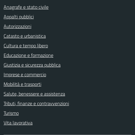
Anagrafe e stato civile
Appalti pubblici
Autorizzazioni
Catasto e urbanistica
Cultura e tempo libero
Educazione e formazione
Giustizia e sicurezza pubblica
Imprese e commercio
Mobilità e trasporti
Salute, benessere e assistenza
Tributi, finanze e contravvenzioni
Turismo
Vita lavorativa