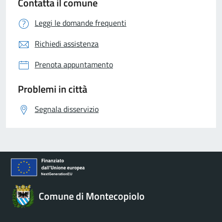
Contatta il comune
Leggi le domande frequenti
Richiedi assistenza
Prenota appuntamento
Problemi in città
Segnala disservizio
Comune di Montecopiolo