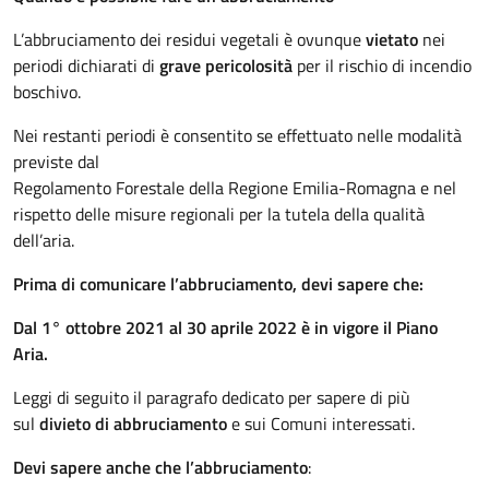
L’abbruciamento dei residui vegetali è ovunque
vietato
nei
periodi dichiarati di
grave pericolosità
per il rischio di incendio
boschivo.
Nei restanti periodi è consentito se effettuato nelle modalità
previste dal
Regolamento Forestale della Regione Emilia-Romagna e nel
rispetto delle misure regionali per la tutela della qualità
dell’aria.
Prima di comunicare l’abbruciamento, devi sapere che:
Dal 1° ottobre 2021 al 30 aprile 2022 è in vigore il Piano
Aria.
Leggi di seguito il paragrafo dedicato per sapere di più
sul
divieto di abbruciamento
e sui Comuni interessati.
Devi sapere anche che l’abbruciamento
: