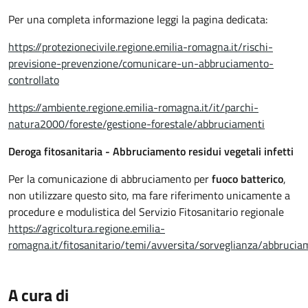
Per una completa informazione leggi la pagina dedicata:
https://protezionecivile.regione.emilia-romagna.it/rischi-
previsione-prevenzione/comunicare-un-abbruciamento-
controllato
https://ambiente.regione.emilia-romagna.it/it/parchi-
natura2000/foreste/gestione-forestale/abbruciamenti
Deroga fitosanitaria - Abbruciamento residui vegetali infetti
Per la comunicazione di abbruciamento per
fuoco batterico
,
non utilizzare questo sito, ma fare riferimento unicamente a
procedure e modulistica del Servizio Fitosanitario regionale
https://agricoltura.regione.emilia-
romagna.it/fitosanitario/temi/avversita/sorveglianza/abbrucia
A cura di