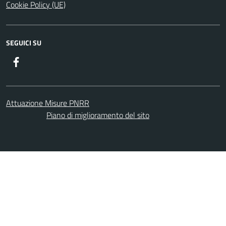
Cookie Policy (UE)
SEGUICI SU
Facebook
Attuazione Misure PNRR
Piano di miglioramento del sito