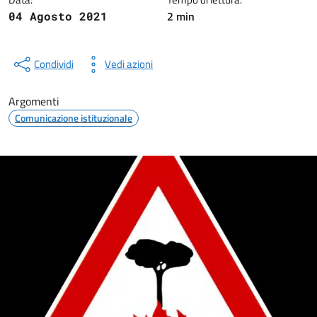
2 min
04 Agosto 2021
Condividi
Vedi azioni
Argomenti
Comunicazione istituzionale