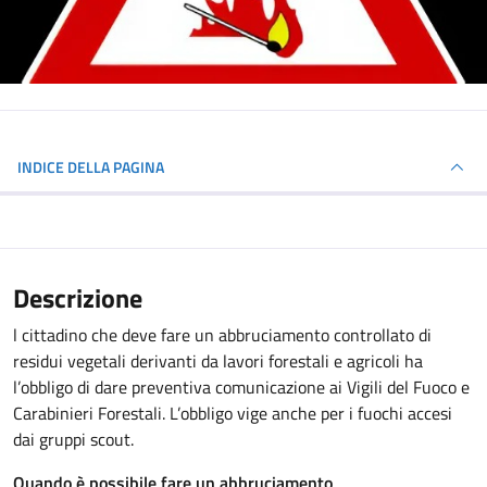
INDICE DELLA PAGINA
Descrizione
l cittadino che deve fare un abbruciamento controllato di
residui vegetali derivanti da lavori forestali e agricoli ha
l’obbligo di dare preventiva comunicazione ai Vigili del Fuoco e
Carabinieri Forestali. L’obbligo vige anche per i fuochi accesi
dai gruppi scout.
Quando è possibile fare un abbruciamento