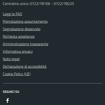
Centralino unico: 0722/78106 - 0722/78225
Leggi le FAQ
Prenotazione appuntamento
Segnalazione disservizio
Richiesta assistenza
Amministrazione trasparente
Informativa privacy
Note legali
Dichiarazione di accessibilità
Cookie Policy (UE)
SEGUICI SU
Facebook