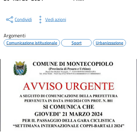
Condividi
Vedi azioni
Argomenti
Comunicazione istituzionale
Sport
Urbanizzazione