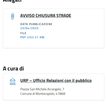
AVVISO CHIUSURA STRADE
DATA PUBBLICAZIONE
23/04/2025
FILE
PDF
(252.21 KB)
A cura di
URP – Ufficio Relazioni con il pubblico
Piazza San Michele Arcangelo, 7
Comune di Montecopiolo, 47868