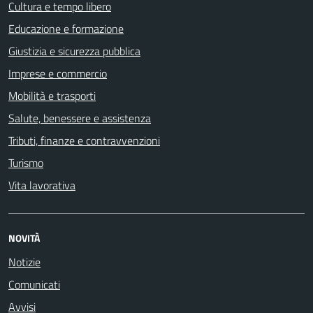
Cultura e tempo libero
Educazione e formazione
Giustizia e sicurezza pubblica
Imprese e commercio
Mobilità e trasporti
Salute, benessere e assistenza
Tributi, finanze e contravvenzioni
Turismo
Vita lavorativa
NOVITÀ
Notizie
Comunicati
Avvisi