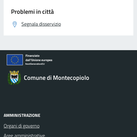
Problemi in città
Segnala disservizio
Comune di Montecopiolo
AMMINISTRAZIONE
Organi di governo
Aree amministrative