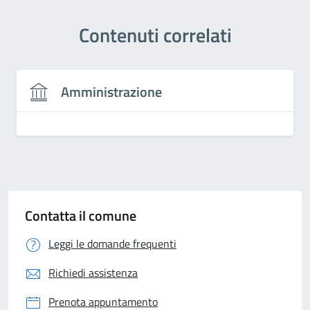
Contenuti correlati
Amministrazione
Contatta il comune
Leggi le domande frequenti
Richiedi assistenza
Prenota appuntamento