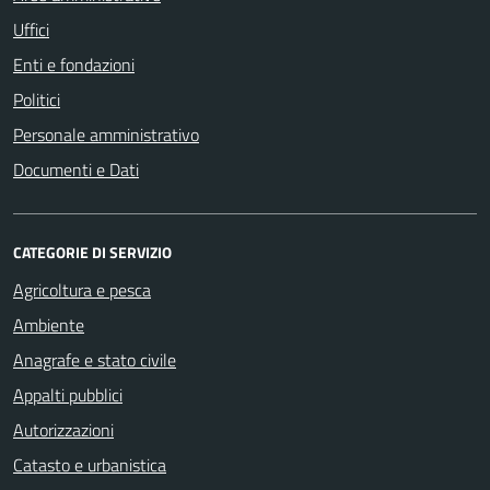
Uffici
Enti e fondazioni
Politici
Personale amministrativo
Documenti e Dati
CATEGORIE DI SERVIZIO
Agricoltura e pesca
Ambiente
Anagrafe e stato civile
Appalti pubblici
Autorizzazioni
Catasto e urbanistica