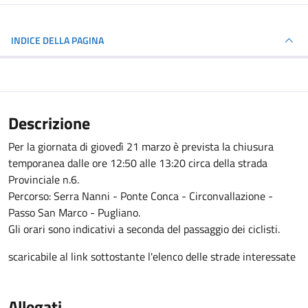
INDICE DELLA PAGINA
Descrizione
Per la giornata di giovedì 21 marzo è prevista la chiusura
temporanea dalle ore 12:50 alle 13:20 circa della strada
Provinciale n.6.
Percorso: Serra Nanni - Ponte Conca - Circonvallazione -
Passo San Marco - Pugliano.
Gli orari sono indicativi a seconda del passaggio dei ciclisti.
scaricabile al link sottostante l'elenco delle strade interessate
Allegati