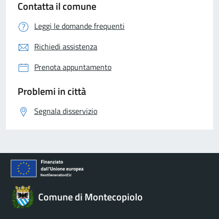
Contatta il comune
Leggi le domande frequenti
Richiedi assistenza
Prenota appuntamento
Problemi in città
Segnala disservizio
Comune di Montecopiolo