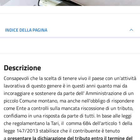
INDICE DELLA PAGINA
Descrizione
Consapevoli che la scelta di tenere vivo il paese con un'attività
lavorativa di questo genere è in questi anni quanto mai da
incoraggiare e sostenere da parte dell' Amministrazione di un
piccolo Comune montano, ma anche nell'obbligo di rispondere
come Ente a controlli sulla mancata riscossione di un tributo,
confidiamo in una risposta da parte di tutti. In base alle leggi
che regolamentano la Tari, il comma 684 dell'articolo 1 della
legge 147/2013 stabilisce che il contribuente è tenuto
a
presentare la dichiarazione del tributo entro il termine del