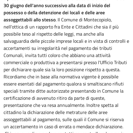
30 giugno dell'anno successivo alla data di inizio del
possesso o della detenzione dei locali e delle aree
assoggettabili allo stesso
. Il Comune di Montecopiolo,
nell'ottica di un rapporto fra Ente e Cittadini che sia il più
possibile teso al rispetto delle leggi, ma anche alla
salvaguardia delle piccole imprese locali e in vista di controlli e
accertamenti su irregolarità nel pagamento dei tributi
Comunali, invita tutti coloro che abbiano una attività
commerciale o produttiva a presentarsi presso l'Ufficio Tributi
per dichiarare quale sia la loro posizione rispetto a questa.
Ricordiamo che in base alla normativa vigente è possibile
essere esentati dal pagamento qualora si smaltiscano rifiuti
speciali tramite ditte autorizzate presentando in Comune la
certificazione di avvenuto ritiro da parte di queste,
presentazione che va resa annualmente. Inoltre spetta al
cittadino la dichiarazione delle metrature delle aree
assoggettabili al pagamento, sulle quali il Comune si riserva
un accertamento in caso di errata o mendace dichiarazione.