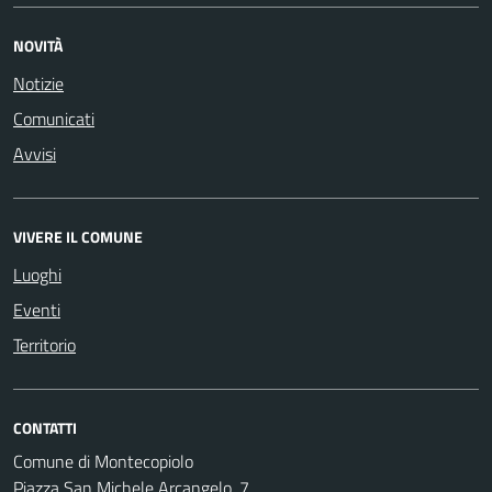
NOVITÀ
Notizie
Comunicati
Avvisi
VIVERE IL COMUNE
Luoghi
Eventi
Territorio
CONTATTI
Comune di Montecopiolo
Piazza San Michele Arcangelo, 7