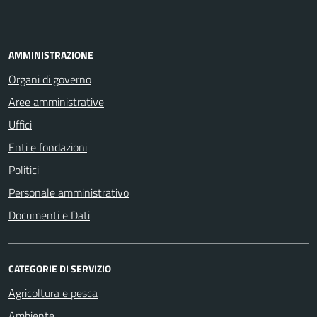
AMMINISTRAZIONE
Organi di governo
Aree amministrative
Uffici
Enti e fondazioni
Politici
Personale amministrativo
Documenti e Dati
CATEGORIE DI SERVIZIO
Agricoltura e pesca
Ambiente