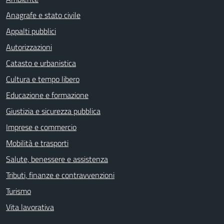
Anagrafe e stato civile
Appalti pubblici
Autorizzazioni
Catasto e urbanistica
Cultura e tempo libero
Educazione e formazione
Giustizia e sicurezza pubblica
Imprese e commercio
Mobilità e trasporti
Salute, benessere e assistenza
Tributi, finanze e contravvenzioni
Turismo
Vita lavorativa