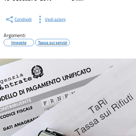
Condividi
Vedi azioni
Argomenti
Imposte
Tassa sui servizi