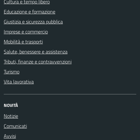
Cultura e tempo libero
Educazione e formazione
Giustizia e sicurezza pubblica
Imprese e commercio
Mobilità e trasporti
Salute, benessere e assistenza
Tributi, finanze e contravvenzioni
Turismo
Vita lavorativa
NOVITÀ
Notizie
Comunicati
Avvisi