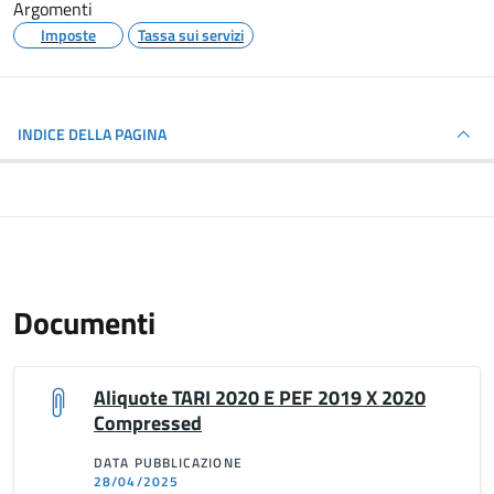
Argomenti
Imposte
Tassa sui servizi
INDICE DELLA PAGINA
Documenti
Aliquote TARI 2020 E PEF 2019 X 2020
Compressed
DATA PUBBLICAZIONE
28/04/2025