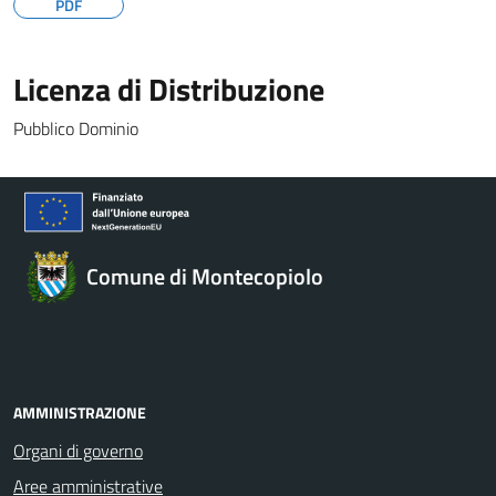
PDF
Licenza di Distribuzione
Pubblico Dominio
Comune di Montecopiolo
AMMINISTRAZIONE
Organi di governo
Aree amministrative