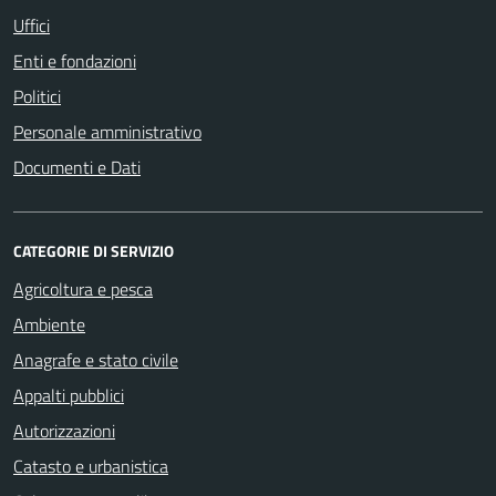
Uffici
Enti e fondazioni
Politici
Personale amministrativo
Documenti e Dati
CATEGORIE DI SERVIZIO
Agricoltura e pesca
Ambiente
Anagrafe e stato civile
Appalti pubblici
Autorizzazioni
Catasto e urbanistica