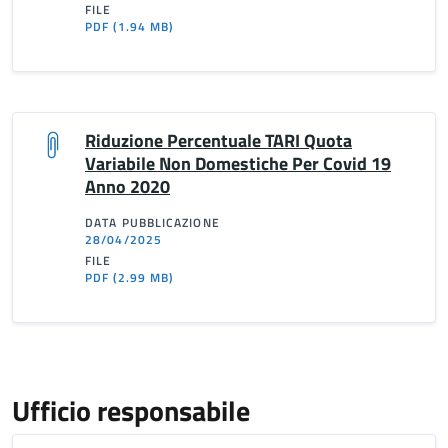
FILE
PDF
(1.94 MB)
Riduzione Percentuale TARI Quota
Variabile Non Domestiche Per Covid 19
Anno 2020
DATA PUBBLICAZIONE
28/04/2025
FILE
PDF
(2.99 MB)
Ufficio responsabile