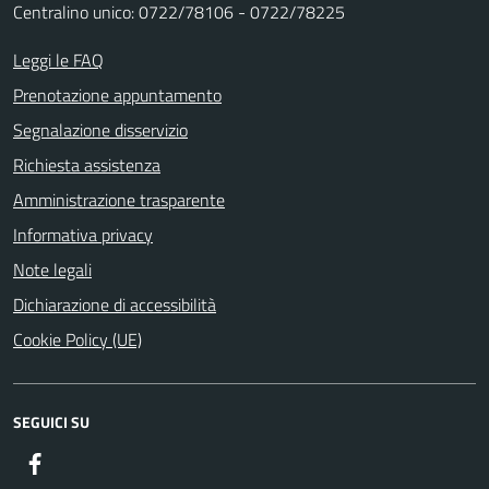
Centralino unico: 0722/78106 - 0722/78225
Leggi le FAQ
Prenotazione appuntamento
Segnalazione disservizio
Richiesta assistenza
Amministrazione trasparente
Informativa privacy
Note legali
Dichiarazione di accessibilità
Cookie Policy (UE)
SEGUICI SU
Facebook