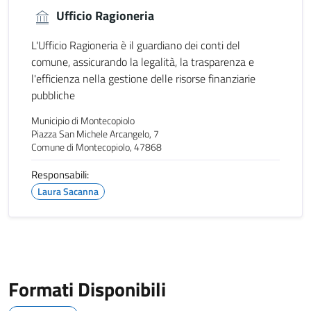
Ufficio Ragioneria
L'Ufficio Ragioneria è il guardiano dei conti del
comune, assicurando la legalità, la trasparenza e
l'efficienza nella gestione delle risorse finanziarie
pubbliche
Municipio di Montecopiolo
Piazza San Michele Arcangelo, 7
Comune di Montecopiolo, 47868
Responsabili:
Laura Sacanna
Formati Disponibili