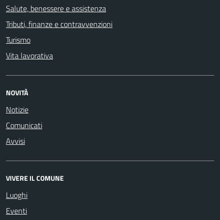
Salute, benessere e assistenza
Tributi, finanze e contravvenzioni
Turismo
Vita lavorativa
NOVITÀ
Notizie
Comunicati
Avvisi
VIVERE IL COMUNE
Luoghi
Eventi