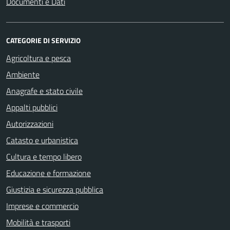
Documenti e Dati
CATEGORIE DI SERVIZIO
Agricoltura e pesca
Ambiente
Anagrafe e stato civile
Appalti pubblici
Autorizzazioni
Catasto e urbanistica
Cultura e tempo libero
Educazione e formazione
Giustizia e sicurezza pubblica
Imprese e commercio
Mobilità e trasporti