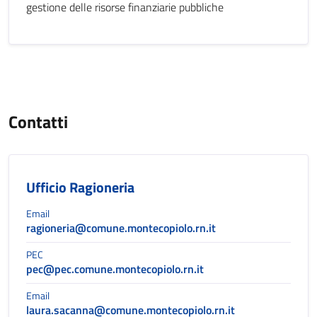
gestione delle risorse finanziarie pubbliche
Contatti
Ufficio Ragioneria
Email
ragioneria@comune.montecopiolo.rn.it
PEC
pec@pec.comune.montecopiolo.rn.it
Email
laura.sacanna@comune.montecopiolo.rn.it