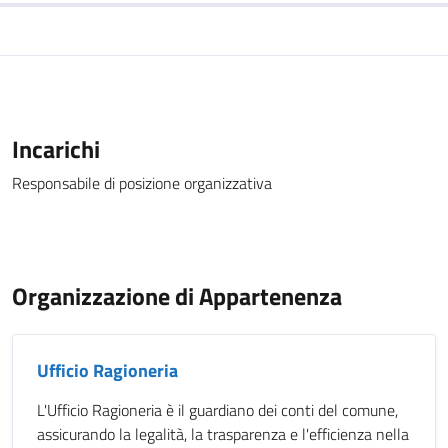
Incarichi
Responsabile di posizione organizzativa
Organizzazione di Appartenenza
Ufficio Ragioneria
L'Ufficio Ragioneria è il guardiano dei conti del comune,
assicurando la legalità, la trasparenza e l'efficienza nella