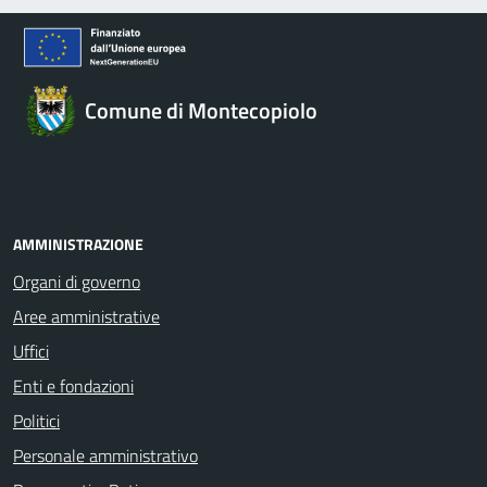
Comune di Montecopiolo
AMMINISTRAZIONE
Organi di governo
Aree amministrative
Uffici
Enti e fondazioni
Politici
Personale amministrativo