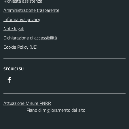
Richiesta assistenza
Amministrazione trasparente
Informativa privacy
Note legali
Dichiarazione di accessibilità
Cookie Policy (UE)
SEGUICI SU
Facebook
Attuazione Misure PNRR
Piano di miglioramento del sito