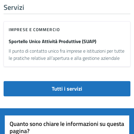
Servizi
IMPRESE E COMMERCIO
Sportello Unico Attività Produttive (SUAP)
Il punto di contatto unico fra imprese e istituzioni per tutte
le pratiche relative all’apertura e alla gestione aziendale
Tutti i servizi
Quanto sono chiare le informazioni su questa
pagina?