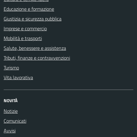
Educazione e formazione
Giustizia e sicurezza pubblica
Imprese e commercio
Mobilità e trasporti
Salute, benessere e assistenza
Tributi, finanze e contravvenzioni
Turismo
Vita lavorativa
NOVITÀ
Notizie
Comunicati
Avvisi