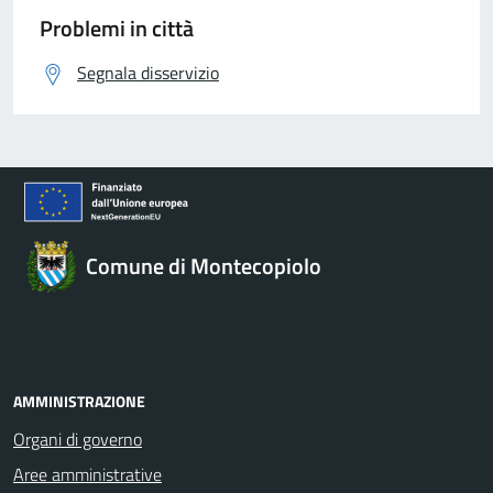
Problemi in città
Segnala disservizio
Comune di Montecopiolo
AMMINISTRAZIONE
Organi di governo
Aree amministrative