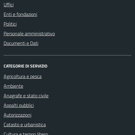
Uffici
Enti e fondazioni
Politici
Personale amministrativo
Documenti e Dati
CATEGORIE DI SERVIZIO
Agricoltura e pesca
Ambiente
Anagrafe e stato civile
Appalti pubblici
Autorizzazioni
Catasto e urbanistica
Cultura e tempo libero