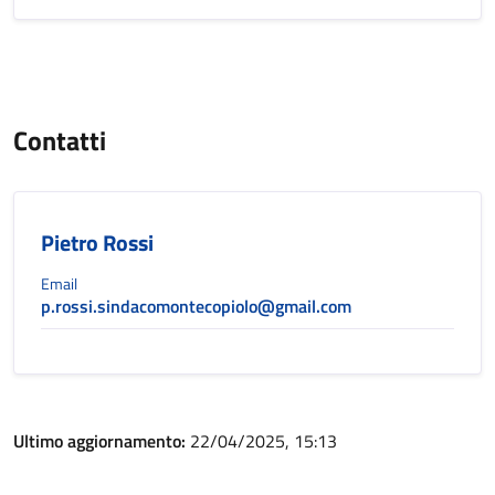
Contatti
Pietro Rossi
Email
p.rossi.sindacomontecopiolo@gmail.com
Ultimo aggiornamento:
22/04/2025, 15:13