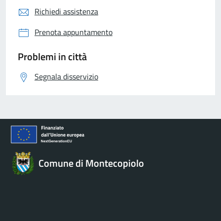
Richiedi assistenza
Prenota appuntamento
Problemi in città
Segnala disservizio
Comune di Montecopiolo