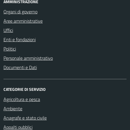
AMMINISTRAZIONE
Organi di governo
Aree amministrative
Uffici
Enti e fondazioni
Politici
Personale amministrativo
Documenti e Dati
CATEGORIE DI SERVIZIO
Agricoltura e pesca
Ambiente
Anagrafe e stato civile
Appalti pubblici