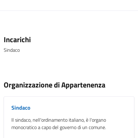
Incarichi
Sindaco
Organizzazione di Appartenenza
Sindaco
Il sindaco, nell'ordinamento italiano, è l'organo
monocratico a capo del governo di un comune.