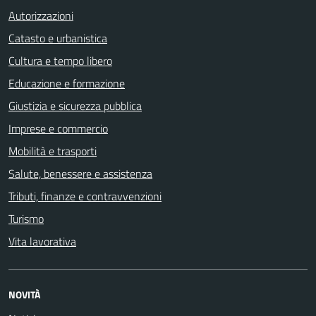
Autorizzazioni
Catasto e urbanistica
Cultura e tempo libero
Educazione e formazione
Giustizia e sicurezza pubblica
Imprese e commercio
Mobilità e trasporti
Salute, benessere e assistenza
Tributi, finanze e contravvenzioni
Turismo
Vita lavorativa
NOVITÀ