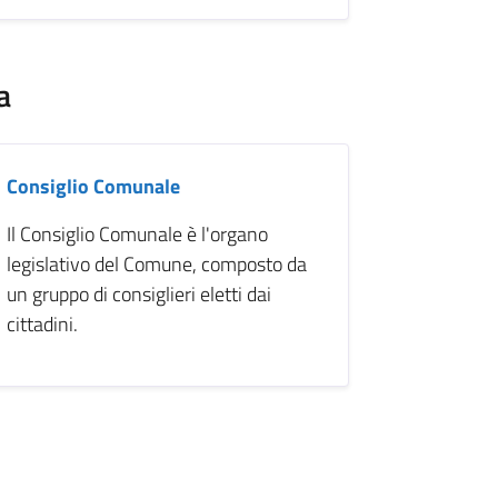
a
Consiglio Comunale
Il Consiglio Comunale è l'organo
legislativo del Comune, composto da
un gruppo di consiglieri eletti dai
cittadini.