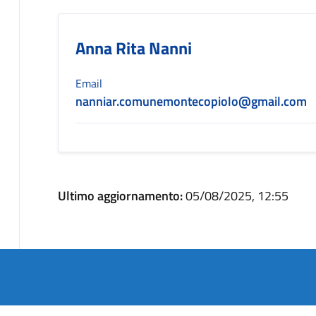
Anna Rita Nanni
Email
nanniar.comunemontecopiolo@gmail.com
Ultimo aggiornamento:
05/08/2025, 12:55