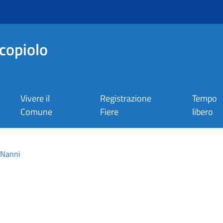
copiolo
Vivere il
Registrazione
Tempo
Comune
Fiere
libero
 Nanni