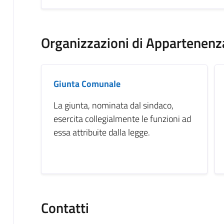
Organizzazioni di Appartenenz
Giunta Comunale
La giunta, nominata dal sindaco,
esercita collegialmente le funzioni ad
essa attribuite dalla legge.
Contatti