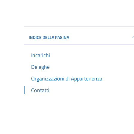
INDICE DELLA PAGINA
Incarichi
Deleghe
Organizzazioni di Appartenenza
Contatti