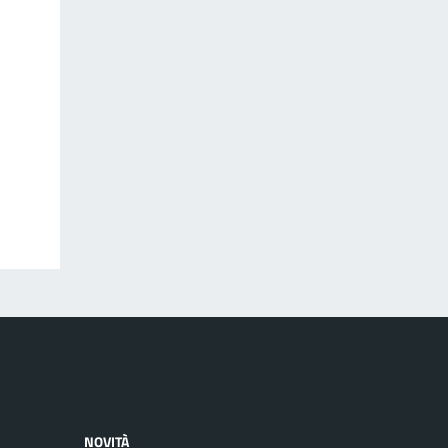
NOVITÀ