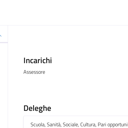
Incarichi
Assessore
Deleghe
Scuola, Sanità, Sociale, Cultura, Pari opportuni