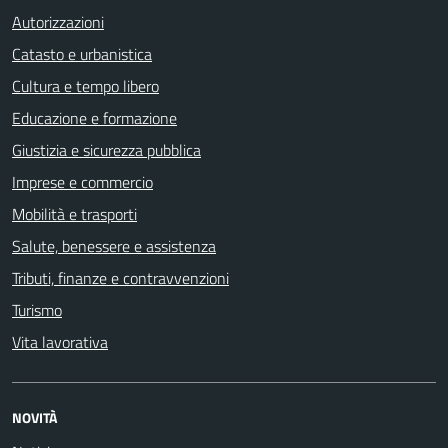
Autorizzazioni
Catasto e urbanistica
Cultura e tempo libero
Educazione e formazione
Giustizia e sicurezza pubblica
Imprese e commercio
Mobilità e trasporti
Salute, benessere e assistenza
Tributi, finanze e contravvenzioni
Turismo
Vita lavorativa
NOVITÀ