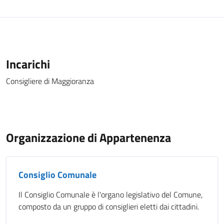
Incarichi
Consigliere di Maggioranza
Organizzazione di Appartenenza
Consiglio Comunale
Il Consiglio Comunale è l'organo legislativo del Comune,
composto da un gruppo di consiglieri eletti dai cittadini.