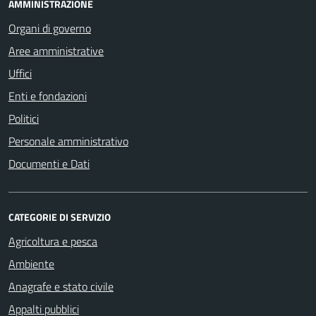
AMMINISTRAZIONE
Organi di governo
Aree amministrative
Uffici
Enti e fondazioni
Politici
Personale amministrativo
Documenti e Dati
CATEGORIE DI SERVIZIO
Agricoltura e pesca
Ambiente
Anagrafe e stato civile
Appalti pubblici