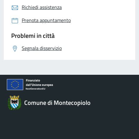
Richiedi assistenza
Prenota appuntamento
Problemi in città
Segnala disservizio
Comune di Montecopiolo