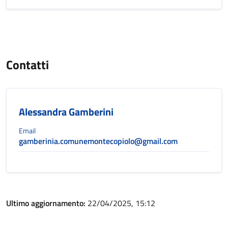
Contatti
Alessandra Gamberini
Email
gamberinia.comunemontecopiolo@gmail.com
Ultimo aggiornamento:
22/04/2025, 15:12