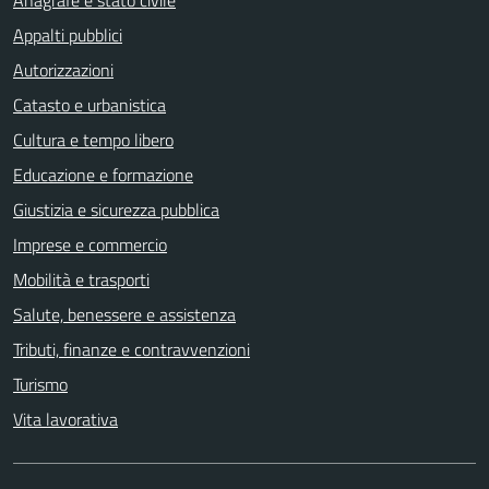
Appalti pubblici
Autorizzazioni
Catasto e urbanistica
Cultura e tempo libero
Educazione e formazione
Giustizia e sicurezza pubblica
Imprese e commercio
Mobilità e trasporti
Salute, benessere e assistenza
Tributi, finanze e contravvenzioni
Turismo
Vita lavorativa