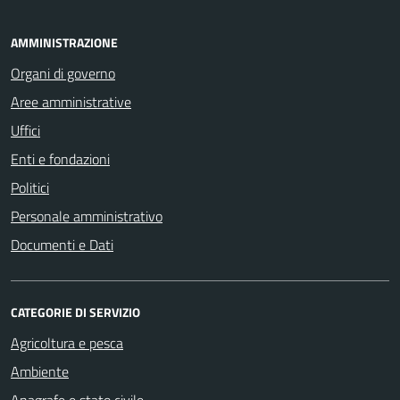
AMMINISTRAZIONE
Organi di governo
Aree amministrative
Uffici
Enti e fondazioni
Politici
Personale amministrativo
Documenti e Dati
CATEGORIE DI SERVIZIO
Agricoltura e pesca
Ambiente
Anagrafe e stato civile