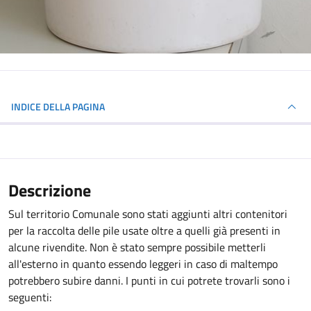
INDICE DELLA PAGINA
Descrizione
Sul territorio Comunale sono stati aggiunti altri contenitori
per la raccolta delle pile usate oltre a quelli già presenti in
alcune rivendite. Non è stato sempre possibile metterli
all'esterno in quanto essendo leggeri in caso di maltempo
potrebbero subire danni. I punti in cui potrete trovarli sono i
seguenti: