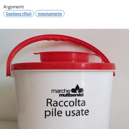
Argomenti
Gestione rifiuti
Inquinamento