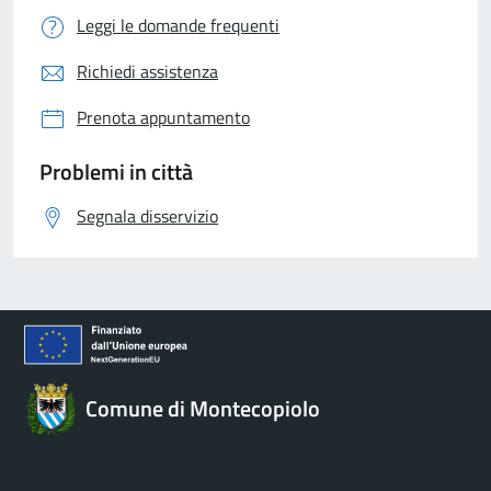
Leggi le domande frequenti
Richiedi assistenza
Prenota appuntamento
Problemi in città
Segnala disservizio
Comune di Montecopiolo