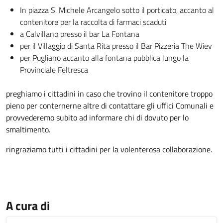
In piazza S. Michele Arcangelo sotto il porticato, accanto al
contenitore per la raccolta di farmaci scaduti
a Calvillano presso il bar La Fontana
per il Villaggio di Santa Rita presso il Bar Pizzeria The Wiev
per Pugliano accanto alla fontana pubblica lungo la
Provinciale Feltresca
preghiamo i cittadini in caso che trovino il contenitore troppo
pieno per conternerne altre di contattare gli uffici Comunali e
provvederemo subito ad informare chi di dovuto per lo
smaltimento.
ringraziamo tutti i cittadini per la volenterosa collaborazione.
A cura di