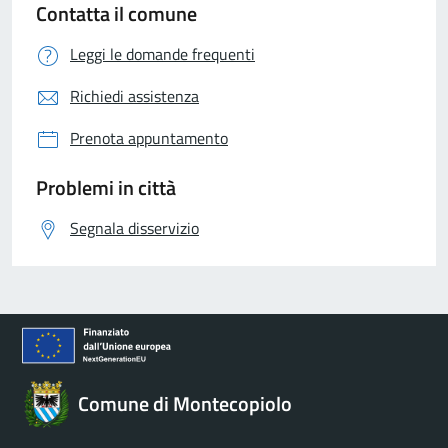
Contatta il comune
Leggi le domande frequenti
Richiedi assistenza
Prenota appuntamento
Problemi in città
Segnala disservizio
Comune di Montecopiolo