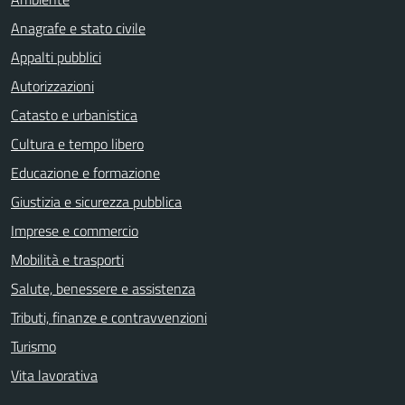
Anagrafe e stato civile
Appalti pubblici
Autorizzazioni
Catasto e urbanistica
Cultura e tempo libero
Educazione e formazione
Giustizia e sicurezza pubblica
Imprese e commercio
Mobilità e trasporti
Salute, benessere e assistenza
Tributi, finanze e contravvenzioni
Turismo
Vita lavorativa