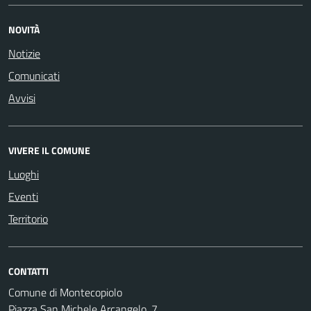
NOVITÀ
Notizie
Comunicati
Avvisi
VIVERE IL COMUNE
Luoghi
Eventi
Territorio
CONTATTI
Comune di Montecopiolo
Piazza San Michele Arcangelo, 7