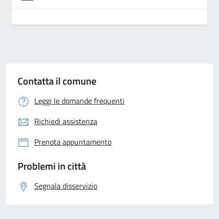
Contatta il comune
Leggi le domande frequenti
Richiedi assistenza
Prenota appuntamento
Problemi in città
Segnala disservizio