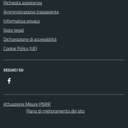
Richiesta assistenza
Amministrazione trasparente
Informativa privacy
Note legali
Dichiarazione di accessibilità
Cookie Policy (UE)
SEGUICI SU
Facebook
Attuazione Misure PNRR
Piano di miglioramento del sito