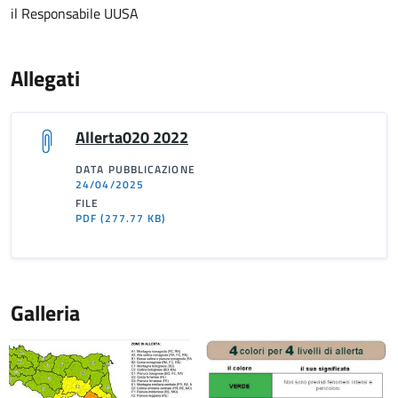
il Responsabile UUSA
Allegati
Allerta020 2022
DATA PUBBLICAZIONE
24/04/2025
FILE
PDF
(277.77 KB)
Galleria