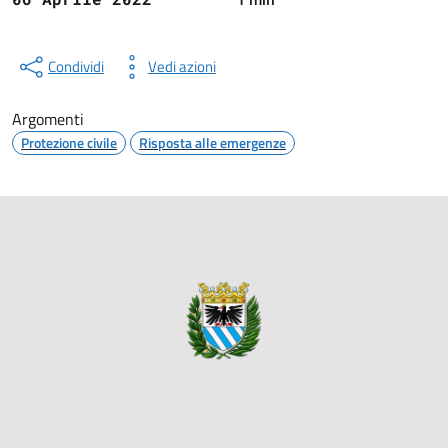
Condividi
Vedi azioni
Argomenti
Protezione civile
Risposta alle emergenze