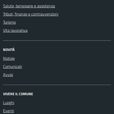
Salute, benessere e assistenza
Tributi, finanze e contravvenzioni
Turismo
Vita lavorativa
NOVITÀ
Notizie
Comunicati
Avvisi
VIVERE IL COMUNE
Luoghi
Eventi