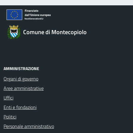
Comune di Montecopiolo
AMMINISTRAZIONE
Organi di governo
Aree amministrative
Uffici
Enti e fondazioni
Politici
Personale amministrativo