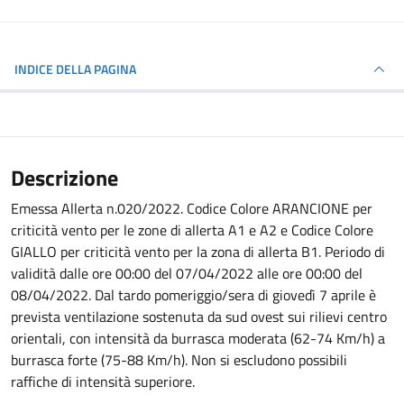
INDICE DELLA PAGINA
Descrizione
Emessa Allerta n.020/2022. Codice Colore ARANCIONE per
criticità vento per le zone di allerta A1 e A2 e Codice Colore
GIALLO per criticità vento per la zona di allerta B1. Periodo di
validità dalle ore 00:00 del 07/04/2022 alle ore 00:00 del
08/04/2022. Dal tardo pomeriggio/sera di giovedì 7 aprile è
prevista ventilazione sostenuta da sud ovest sui rilievi centro
orientali, con intensità da burrasca moderata (62-74 Km/h) a
burrasca forte (75-88 Km/h). Non si escludono possibili
raffiche di intensità superiore.