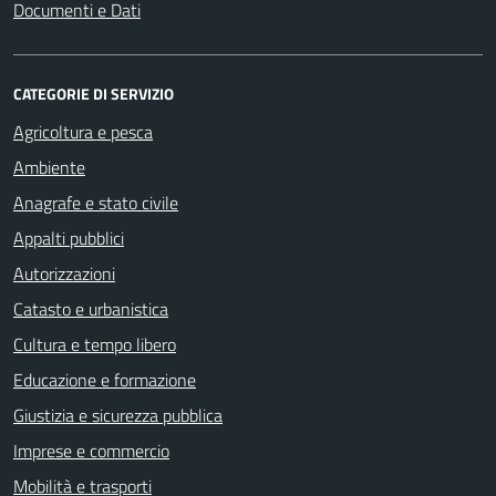
Documenti e Dati
CATEGORIE DI SERVIZIO
Agricoltura e pesca
Ambiente
Anagrafe e stato civile
Appalti pubblici
Autorizzazioni
Catasto e urbanistica
Cultura e tempo libero
Educazione e formazione
Giustizia e sicurezza pubblica
Imprese e commercio
Mobilità e trasporti