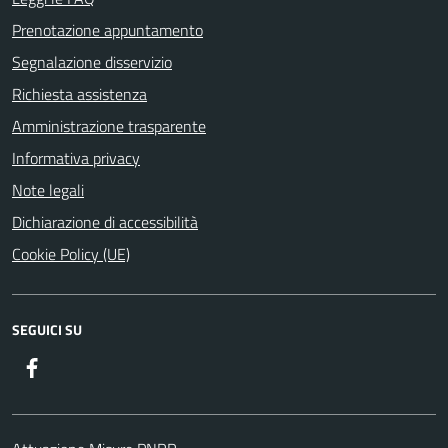
Prenotazione appuntamento
Segnalazione disservizio
Richiesta assistenza
Amministrazione trasparente
Informativa privacy
Note legali
Dichiarazione di accessibilità
Cookie Policy (UE)
SEGUICI SU
Facebook