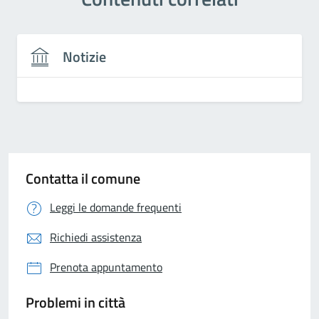
Notizie
Contatta il comune
Leggi le domande frequenti
Richiedi assistenza
Prenota appuntamento
Problemi in città