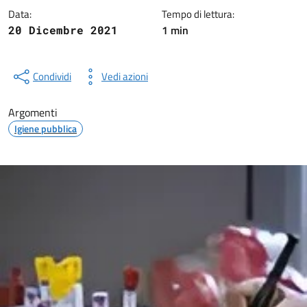
Data:
Tempo di lettura:
1 min
20 Dicembre 2021
Condividi
Vedi azioni
Argomenti
Igiene pubblica