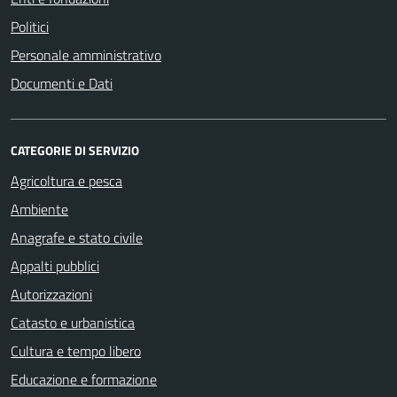
Politici
Personale amministrativo
Documenti e Dati
CATEGORIE DI SERVIZIO
Agricoltura e pesca
Ambiente
Anagrafe e stato civile
Appalti pubblici
Autorizzazioni
Catasto e urbanistica
Cultura e tempo libero
Educazione e formazione