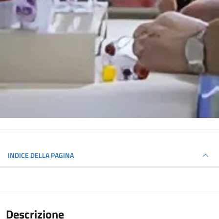
INDICE DELLA PAGINA
Descrizione