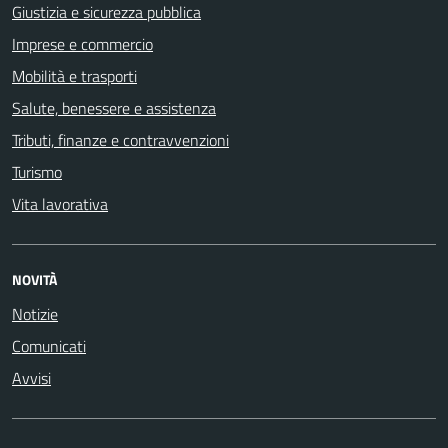
Giustizia e sicurezza pubblica
Imprese e commercio
Mobilità e trasporti
Salute, benessere e assistenza
Tributi, finanze e contravvenzioni
Turismo
Vita lavorativa
NOVITÀ
Notizie
Comunicati
Avvisi