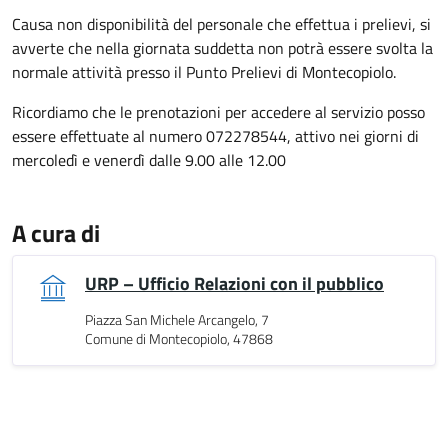
Causa non disponibilità del personale che effettua i prelievi, si
avverte che nella giornata suddetta non potrà essere svolta la
normale attività presso il Punto Prelievi di Montecopiolo.
Ricordiamo che le prenotazioni per accedere al servizio posso
essere effettuate al numero 072278544, attivo nei giorni di
mercoledì e venerdì dalle 9.00 alle 12.00
A cura di
URP – Ufficio Relazioni con il pubblico
Piazza San Michele Arcangelo, 7
Comune di Montecopiolo, 47868