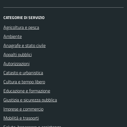
CATEGORIE DI SERVIZIO
Agricoltura e pesca
Ambiente
Anagrafe e stato civile
Appalti pubblici
Autorizzazioni
Catasto e urbanistica
Cultura e tempo libero
Educazione e formazione
Giustizia e sicurezza pubblica
Imprese e commercio
Mobilità e trasporti