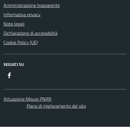
Amministrazione trasparente
Informativa privacy
Note legali
Dichiarazione di accessibilità
Cookie Policy (UE)
SEGUICI SU
Facebook
Attuazione Misure PNRR
Piano di miglioramento del sito