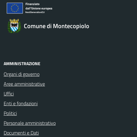
Comune di Montecopiolo
AMMINISTRAZIONE
Organi di governo
Aree amministrative
Uffici
Enti e fondazioni
Politici
Personale amministrativo
Documenti e Dati