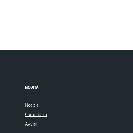
NOVITÀ
Notizie
Comunicati
Avvisi