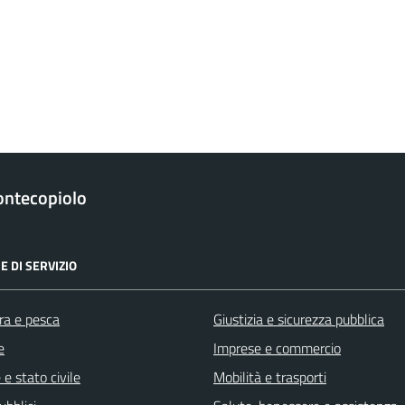
ntecopiolo
E DI SERVIZIO
ra e pesca
Giustizia e sicurezza pubblica
e
Imprese e commercio
e stato civile
Mobilità e trasporti